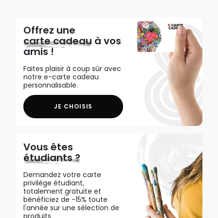
Offrez une
carte cadeau
à vos
amis !
Faites plaisir à coup sûr avec
notre e-carte cadeau
personnalisable.
JE CHOISIS
Vous êtes
étudiants ?
Demandez votre carte
privilège étudiant,
totalement gratuite et
bénéficiez de -15% toute
l'année sur une sélection de
produits.