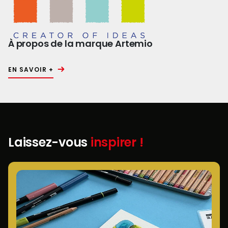
À propos de la marque Artemio
EN SAVOIR +
Laissez-vous
inspirer !