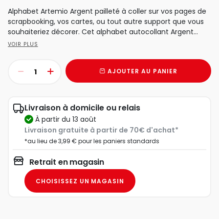
Alphabet Artemio Argent pailleté à coller sur vos pages de
scrapbooking, vos cartes, ou tout autre support que vous
souhaiteriez décorer. Cet alphabet autocollant Argent...
VOIR PLUS
AJOUTER AU PANIER
Livraison à domicile ou relais
à partir du 13 août
Livraison gratuite à partir de 70€ d'achat*
*au lieu de 3,99 € pour les paniers standards
Retrait en magasin
CHOISISSEZ UN MAGASIN