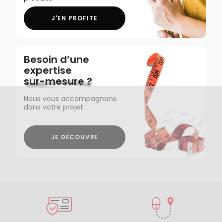
J'EN PROFITE
Besoin d’une
expertise
sur-mesure ?
Nous vous accompagnons
dans votre projet
JE DÉCOUVRE