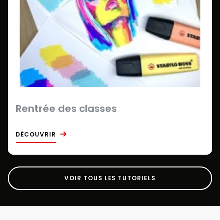
Rentrée des classes
DÉCOUVRIR
VOIR TOUS LES TUTORIELS