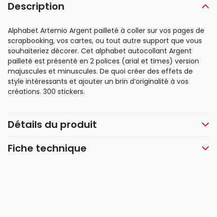
Description
Alphabet Artemio Argent pailleté à coller sur vos pages de
scrapbooking, vos cartes, ou tout autre support que vous
souhaiteriez décorer. Cet alphabet autocollant Argent
pailleté est présenté en 2 polices (arial et times) version
majuscules et minuscules. De quoi créer des effets de
style intéressants et ajouter un brin d’originalité à vos
créations. 300 stickers.
Détails du produit
Fiche technique