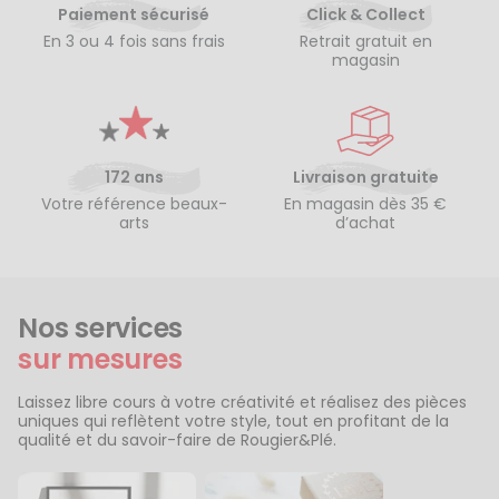
Paiement sécurisé
Click & Collect
En 3 ou 4 fois sans frais
Retrait gratuit en
magasin
172 ans
Livraison gratuite
Votre référence beaux-
En magasin dès 35 €
arts
d’achat
Nos services
sur mesures
Laissez libre cours à votre créativité et réalisez des pièces
uniques qui reflètent votre style, tout en profitant de la
qualité et du savoir-faire de Rougier&Plé.