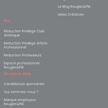
Le Blog Rougier&Plé
Idées Créatives
Pro
Réduction Privilège Club
Artistique
Réduction Privilège Artiste
Professionnel
Réduction Professeurs
Espace professionnel
Rougier&Plé
En savoir plus
Candidature spontanée
Qui sommes-nous ?
Marque employeur
Rougier&Plé