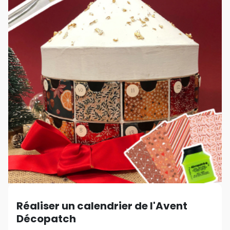
Réaliser un calendrier de l'Avent
Décopatch