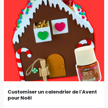
Customiser un calendrier de l'Avent
pour Noël