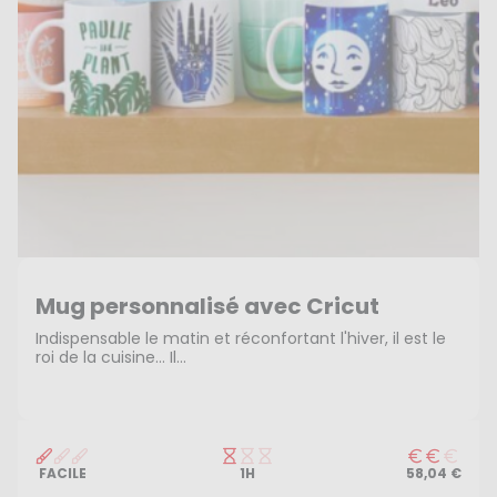
Mug personnalisé avec Cricut
Indispensable le matin et réconfortant l'hiver, il est le
roi de la cuisine… Il...
FACILE
1H
58,04 €