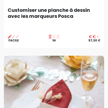
Customiser une planche à dessin
avec les marqueurs Posca
FACILE
1H
57,30 €