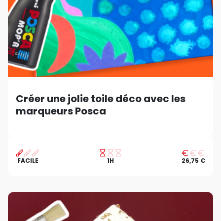
Créer une jolie toile déco avec les
marqueurs Posca
FACILE
1H
26,75 €