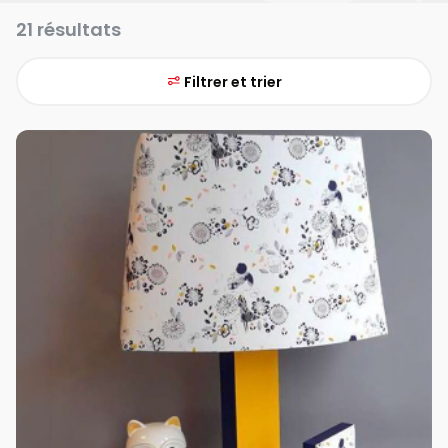
21 résultats
Filtrer et trier