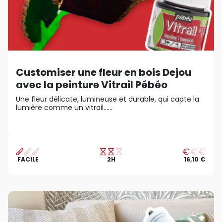
Customiser une fleur en bois Dejou
avec la peinture Vitrail Pébéo
Une fleur délicate, lumineuse et durable, qui capte la
lumière comme un vitrail…...
FACILE
2H
16,10 €