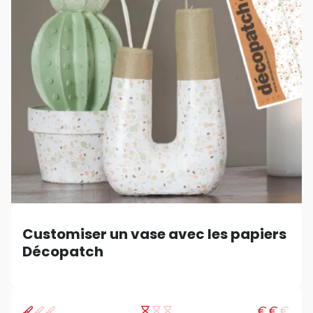
Customiser un vase avec les papiers
Décopatch