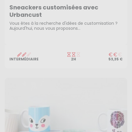
Sneackers customisées avec
Urbancust
Vous êtes à la recherche d'idées de customisation ?
Aujourd'hui, nous vous proposons...
INTERMÉDIAIRE
2H
53,35 €