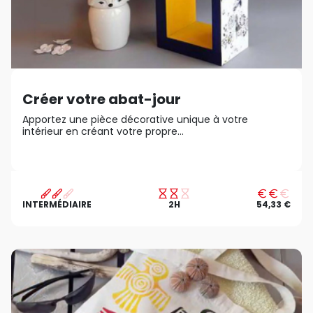
Créer votre abat-jour
Apportez une pièce décorative unique à votre
intérieur en créant votre propre...
INTERMÉDIAIRE
2H
54,33 €