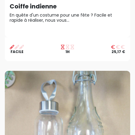
Coiffe indienne
En quête d'un costume pour une fête ? Facile et
rapide à réaliser, nous vous...
FACILE
1H
25,17 €