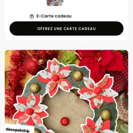
E-Carte cadeau
OFFREZ UNE CARTE CADEAU