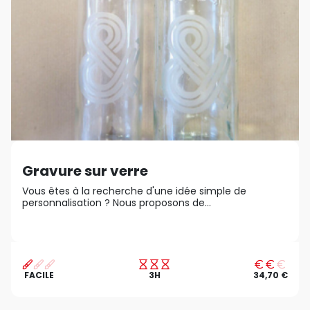
Gravure sur verre
Vous êtes à la recherche d'une idée simple de
personnalisation ? Nous proposons de...
FACILE
3H
34,70 €