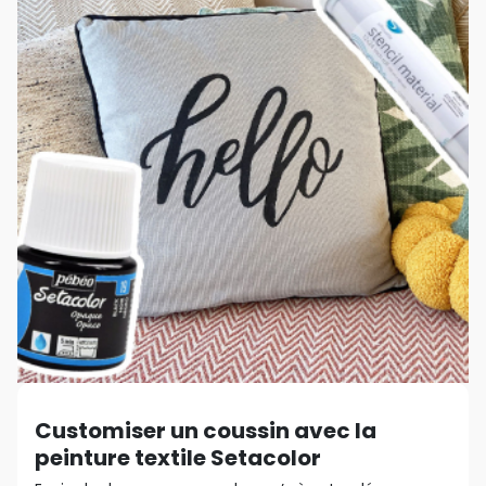
Customiser un coussin avec la
peinture textile Setacolor