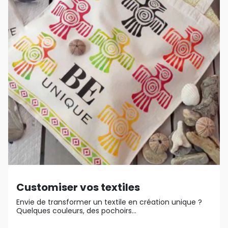
Customiser vos textiles
Envie de transformer un textile en création unique ?
Quelques couleurs, des pochoirs...