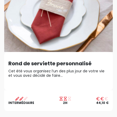
Rond de serviette personnalisé
Cet été vous organisez l’un des plus jour de votre vie
et vous avez décidé de faire...
INTERMÉDIAIRE
2H
44,10 €