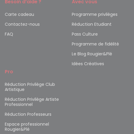
Besoin d’aide ?
Avec vous
Carte cadeau
Programme privilèges
Contactez-nous
Réduction Etudiant
FAQ
Pass Culture
Programme de fidélité
Le Blog Rougier&Plé
Idées Créatives
Pro
Réduction Privilège Club
Artistique
Réduction Privilège Artiste
Professionnel
Réduction Professeurs
Espace professionnel
Rougier&Plé