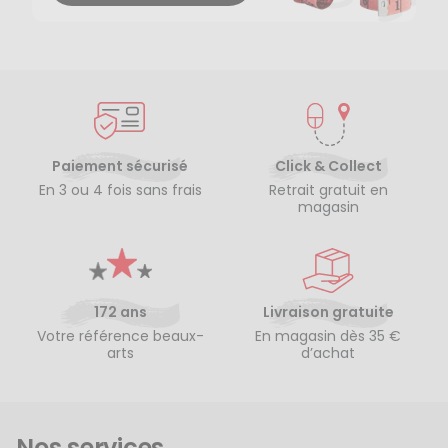
Paiement sécurisé
Click & Collect
En 3 ou 4 fois sans frais
Retrait gratuit en
magasin
172 ans
Livraison gratuite
Votre référence beaux-
En magasin dès 35 €
arts
d’achat
Nos services