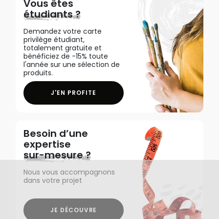
Vous êtes
étudiants ?
Demandez votre carte
privilège étudiant,
totalement gratuite et
bénéficiez de -15% toute
l'année sur une sélection de
produits.
J'EN PROFITE
Besoin d’une
expertise
sur-mesure ?
Nous vous accompagnons
dans votre projet
JE DÉCOUVRE