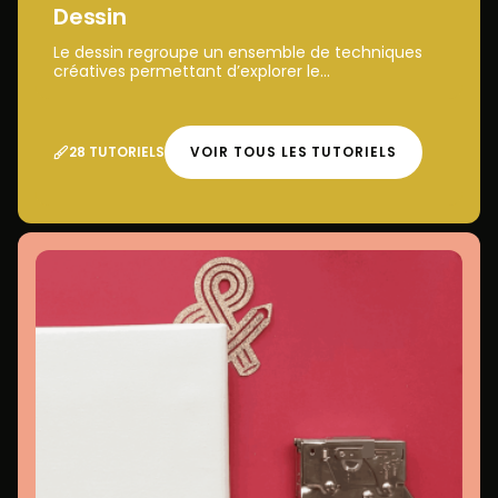
Dessin
Le dessin regroupe un ensemble de techniques
créatives permettant d’explorer le...
28 TUTORIELS
VOIR TOUS LES TUTORIELS