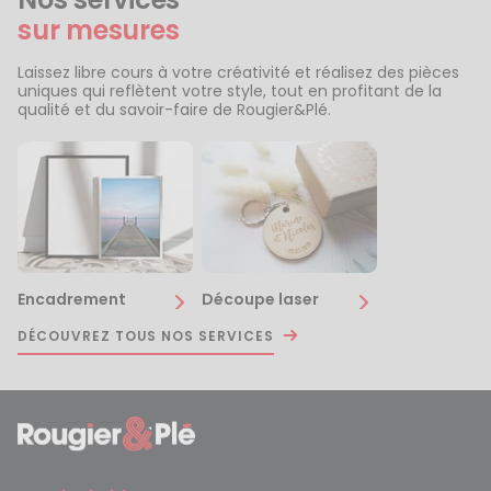
sur mesures
Laissez libre cours à votre créativité et réalisez des pièces
uniques qui reflètent votre style, tout en profitant de la
qualité et du savoir-faire de Rougier&Plé.
Encadrement
Découpe laser
DÉCOUVREZ TOUS NOS SERVICES