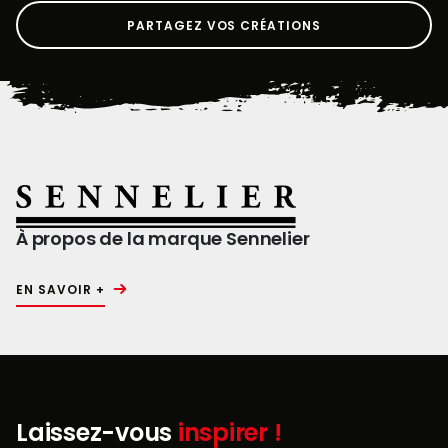
PARTAGEZ VOS CRÉATIONS
À propos de la marque Sennelier
EN SAVOIR +
Laissez-vous
inspirer !