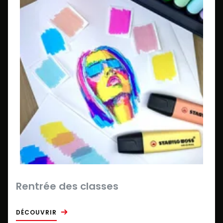
Rentrée des classes
DÉCOUVRIR