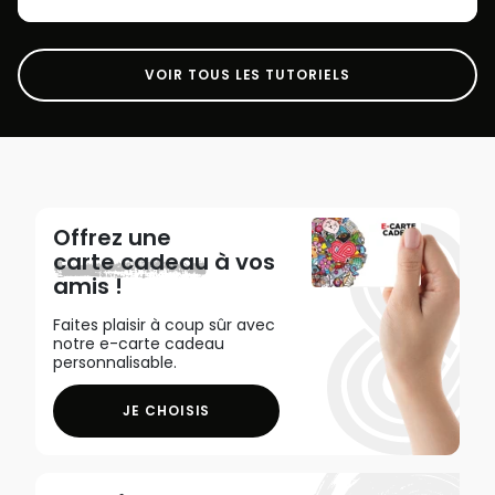
VOIR TOUS LES TUTORIELS
Offrez une
carte cadeau
à vos
amis !
Faites plaisir à coup sûr avec
notre e-carte cadeau
personnalisable.
JE CHOISIS