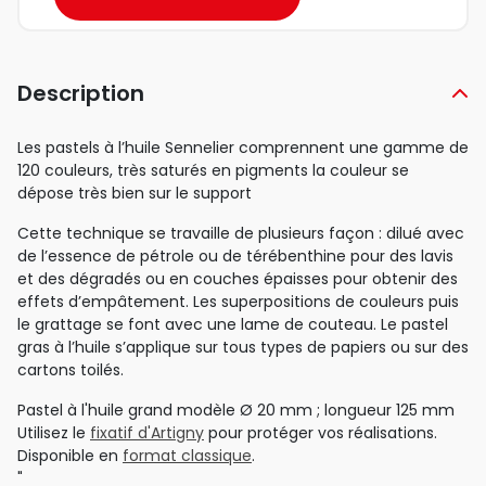
Description
Les pastels à l’huile Sennelier comprennent une gamme de
120 couleurs, très saturés en pigments la couleur se
dépose très bien sur le support
Cette technique se travaille de plusieurs façon : dilué avec
de l’essence de pétrole ou de térébenthine pour des lavis
et des dégradés ou en couches épaisses pour obtenir des
effets d’empâtement. Les superpositions de couleurs puis
le grattage se font avec une lame de couteau. Le pastel
gras à l’huile s’applique sur tous types de papiers ou sur des
cartons toilés.
Pastel à l'huile grand modèle Ø 20 mm ; longueur 125 mm
Utilisez le
fixatif d'Artigny
pour protéger vos réalisations.
Disponible en
format classique
.
"