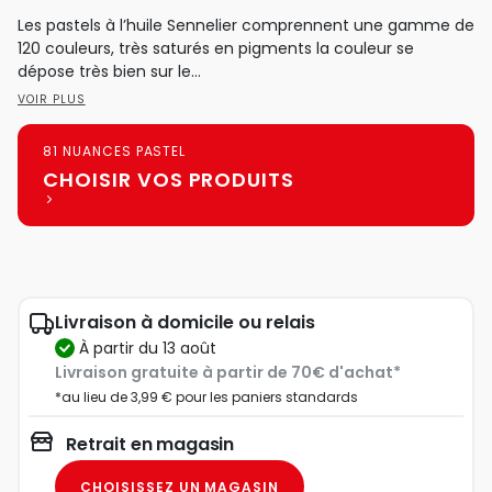
Les pastels à l’huile Sennelier comprennent une gamme de
120 couleurs, très saturés en pigments la couleur se
dépose très bien sur le...
VOIR PLUS
81 NUANCES PASTEL
CHOISIR VOS PRODUITS
Livraison à domicile ou relais
à partir du 13 août
Livraison gratuite à partir de 70€ d'achat*
*au lieu de 3,99 € pour les paniers standards
Retrait en magasin
CHOISISSEZ UN MAGASIN