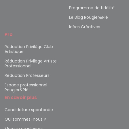
Programme de fidélité
Le Blog Rougier&Plé
Idées Créatives
Pro
Réduction Privilège Club
Artistique
Réduction Privilège Artiste
Professionnel
Réduction Professeurs
Espace professionnel
Rougier&Plé
En savoir plus
Candidature spontanée
Qui sommes-nous ?
Marque employeur