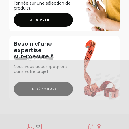
l'année sur une sélection de
produits.
J'EN PROFITE
Besoin d’une
expertise
sur-mesure ?
Nous vous accompagnons
dans votre projet
JE DÉCOUVRE