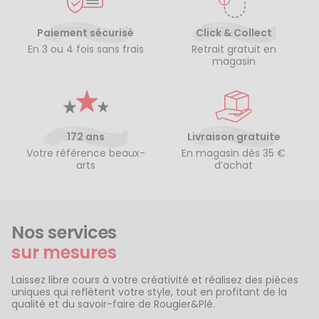
Paiement sécurisé
Click & Collect
En 3 ou 4 fois sans frais
Retrait gratuit en
magasin
172 ans
Livraison gratuite
Votre référence beaux-
En magasin dès 35 €
arts
d’achat
Nos services
sur mesures
Laissez libre cours à votre créativité et réalisez des pièces
uniques qui reflètent votre style, tout en profitant de la
qualité et du savoir-faire de Rougier&Plé.