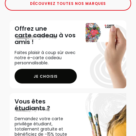
DÉCOUVREZ TOUTES NOS MARQUES
Offrez une
carte cadeau
à vos
amis !
Faites plaisir à coup sûr avec
notre e-carte cadeau
personnalisable.
JE CHOISIS
Vous êtes
étudiants ?
Demandez votre carte
privilège étudiant,
totalement gratuite et
bénéficiez de -15% toute