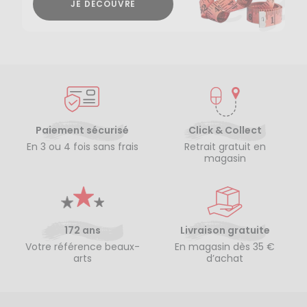
JE DÉCOUVRE
Paiement sécurisé
Click & Collect
En 3 ou 4 fois sans frais
Retrait gratuit en
magasin
172 ans
Livraison gratuite
Votre référence beaux-
En magasin dès 35 €
arts
d’achat