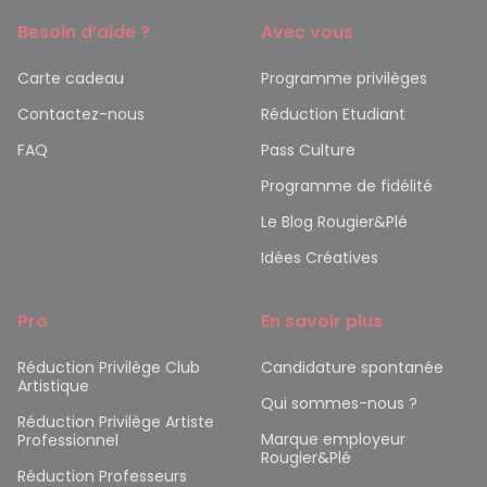
Besoin d’aide ?
Avec vous
Carte cadeau
Programme privilèges
Contactez-nous
Réduction Etudiant
FAQ
Pass Culture
Programme de fidélité
Le Blog Rougier&Plé
Idées Créatives
Pro
En savoir plus
Réduction Privilège Club
Candidature spontanée
Artistique
Qui sommes-nous ?
Réduction Privilège Artiste
Marque employeur
Professionnel
Rougier&Plé
Réduction Professeurs