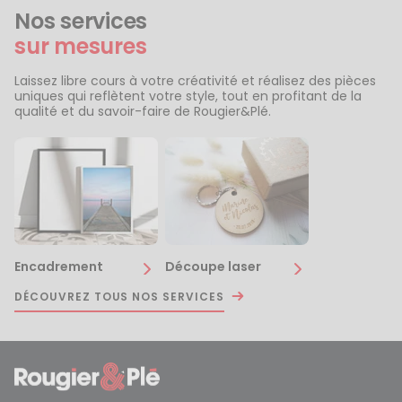
Nos services
sur mesures
Laissez libre cours à votre créativité et réalisez des pièces
uniques qui reflètent votre style, tout en profitant de la
qualité et du savoir-faire de Rougier&Plé.
Encadrement
Découpe laser
DÉCOUVREZ TOUS NOS SERVICES