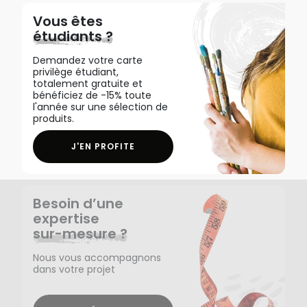
Vous êtes
étudiants ?
Demandez votre carte
privilège étudiant,
totalement gratuite et
bénéficiez de -15% toute
l'année sur une sélection de
produits.
J'EN PROFITE
Besoin d’une
expertise
sur-mesure ?
Nous vous accompagnons
dans votre projet