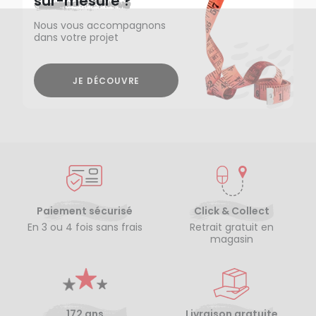
sur-mesure ?
Nous vous accompagnons
dans votre projet
JE DÉCOUVRE
Paiement sécurisé
Click & Collect
En 3 ou 4 fois sans frais
Retrait gratuit en
magasin
172 ans
Livraison gratuite