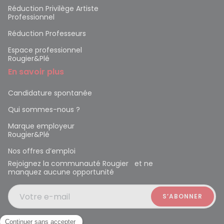
Réduction Privilège Artiste
Professionnel
Réduction Professeurs
Espace professionnel
Rougier&Plé
En savoir plus
Candidature spontanée
Qui sommes-nous ?
Marque employeur
Rougier&Plé
Nos offres d’emploi
Rejoignez la communauté Rougier et ne
manquez aucune opportunité
Votre e-mail