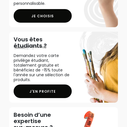
personnalisable.
JE CHOISIS
Vous êtes
étudiants ?
Demandez votre carte
privilège étudiant,
totalement gratuite et
bénéficiez de -15% toute
l'année sur une sélection de
produits.
J'EN PROFITE
Besoin d’une
expertise