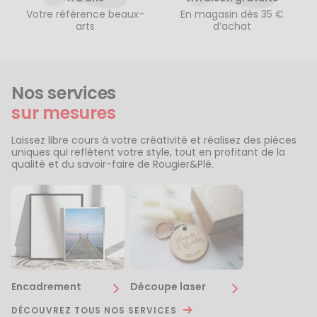
Votre référence beaux-
En magasin dès 35 €
arts
d’achat
Nos services
sur mesures
Laissez libre cours à votre créativité et réalisez des pièces
uniques qui reflètent votre style, tout en profitant de la
qualité et du savoir-faire de Rougier&Plé.
Encadrement
Découpe laser
DÉCOUVREZ TOUS NOS SERVICES