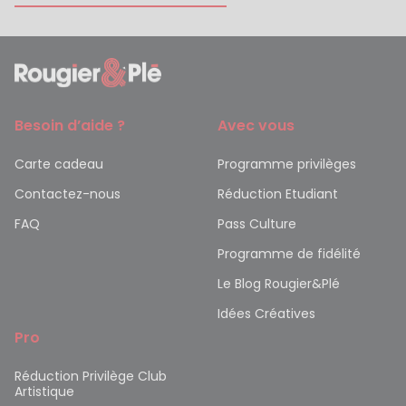
Besoin d’aide ?
Avec vous
Carte cadeau
Programme privilèges
Contactez-nous
Réduction Etudiant
FAQ
Pass Culture
Programme de fidélité
Le Blog Rougier&Plé
Idées Créatives
Pro
Réduction Privilège Club
Artistique