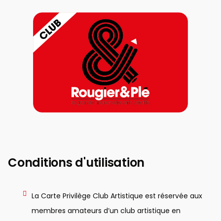
Conditions d'utilisation
La Carte Privilège Club Artistique est réservée aux
membres amateurs d’un club artistique en