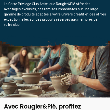
La Carte Privilège Club Artistique Rougier&Plé offre des
avantages exclusifs, des remises immédiates sur une large
gamme de produits adaptés à votre univers créatif et des offres
exceptionnelles sur des produits réservés aux membres de
votre club.
Avec Rougier&Plé, profitez