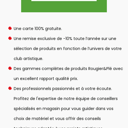
Une carte 100% gratuite.
Une remise exclusive de -10% toute l’année sur une
sélection de produits en fonction de l’univers de votre
club artistique.
Des gammes complètes de produits Rougier&Plé avec
un excellent rapport qualité prix.
Des professionnels passionnés et à votre écoute.
Profitez de l'expertise de notre équipe de conseillers
spécialisés en magasin pour vous guider dans vos
choix de matériel et vous offrir des conseils