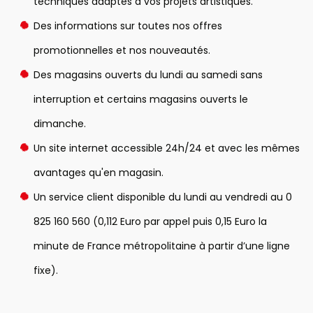
techniques adaptés à vos projets artistiques.
Des informations sur toutes nos offres
promotionnelles et nos nouveautés.
Des magasins ouverts du lundi au samedi sans
interruption et certains magasins ouverts le
dimanche.
Un site internet accessible 24h/24 et avec les mêmes
avantages qu'en magasin.
Un service client disponible du lundi au vendredi au 0
825 160 560 (0,112 Euro par appel puis 0,15 Euro la
minute de France métropolitaine à partir d’une ligne
fixe).