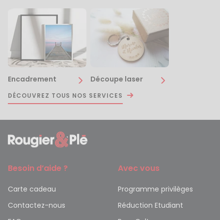
Encadrement
Découpe laser
DÉCOUVREZ TOUS NOS SERVICES
Besoin d’aide ?
Avec vous
Carte cadeau
Programme privilèges
Contactez-nous
Réduction Etudiant