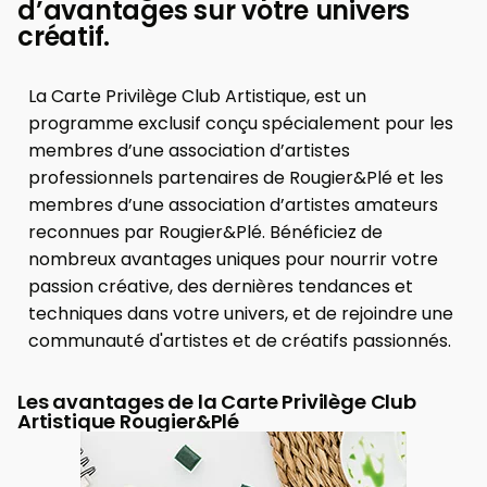
d’avantages sur votre univers
créatif.
La Carte Privilège Club Artistique, est un
programme exclusif conçu spécialement pour les
membres d’une association d’artistes
professionnels partenaires de Rougier&Plé et les
membres d’une association d’artistes amateurs
reconnues par Rougier&Plé. Bénéficiez de
nombreux avantages uniques pour nourrir votre
passion créative, des dernières tendances et
techniques dans votre univers, et de rejoindre une
communauté d'artistes et de créatifs passionnés.
Les avantages de la Carte Privilège Club
Artistique Rougier&Plé