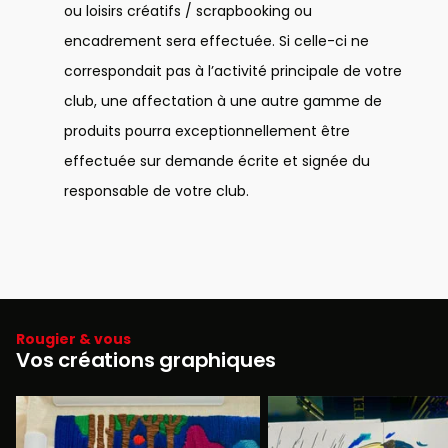
ou loisirs créatifs / scrapbooking ou
encadrement sera effectuée. Si celle-ci ne
correspondait pas à l’activité principale de votre
club, une affectation à une autre gamme de
produits pourra exceptionnellement être
effectuée sur demande écrite et signée du
responsable de votre club.
Rougier & vous
Vos créations graphiques