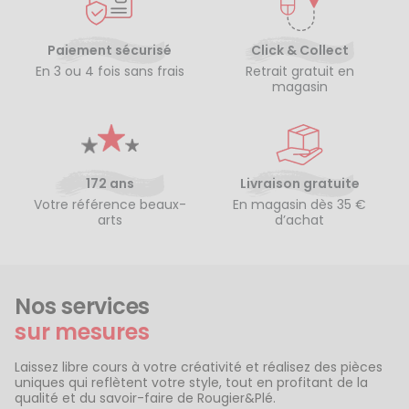
Paiement sécurisé
Click & Collect
En 3 ou 4 fois sans frais
Retrait gratuit en
magasin
172 ans
Livraison gratuite
Votre référence beaux-
En magasin dès 35 €
arts
d’achat
Nos services
sur mesures
Laissez libre cours à votre créativité et réalisez des pièces
uniques qui reflètent votre style, tout en profitant de la
qualité et du savoir-faire de Rougier&Plé.