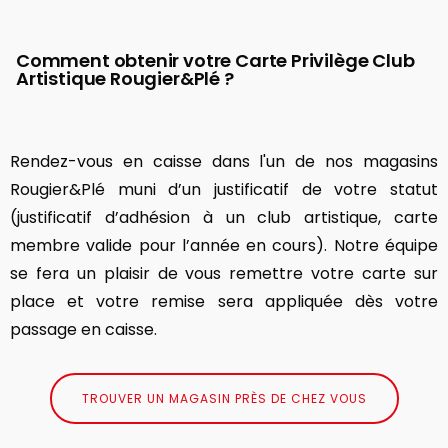
Comment obtenir votre Carte Privilège Club
Artistique Rougier&Plé ?
Rendez-vous en caisse dans l'un de nos magasins
Rougier&Plé muni d’un justificatif de votre statut
(justificatif d’adhésion à un club artistique, carte
membre valide pour l’année en cours). Notre équipe
se fera un plaisir de vous remettre votre carte sur
place et votre remise sera appliquée dès votre
passage en caisse.
TROUVER UN MAGASIN PRÈS DE CHEZ VOUS