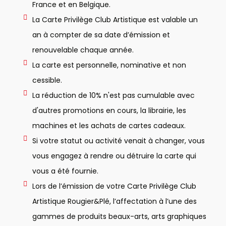
France et en Belgique.
La Carte Privilège Club Artistique est valable un
an à compter de sa date d’émission et
renouvelable chaque année.
La carte est personnelle, nominative et non
cessible.
La réduction de 10% n'est pas cumulable avec
d'autres promotions en cours, la librairie, les
machines et les achats de cartes cadeaux.
Si votre statut ou activité venait à changer, vous
vous engagez à rendre ou détruire la carte qui
vous a été fournie.
Lors de l’émission de votre Carte Privilège Club
Artistique Rougier&Plé, l’affectation à l’une des
gammes de produits beaux-arts, arts graphiques