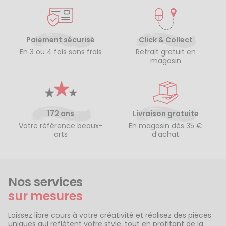
Paiement sécurisé
Click & Collect
En 3 ou 4 fois sans frais
Retrait gratuit en
magasin
172 ans
Livraison gratuite
Votre référence beaux-
En magasin dès 35 €
arts
d’achat
Nos services
sur mesures
Laissez libre cours à votre créativité et réalisez des pièces
uniques qui reflètent votre style, tout en profitant de la