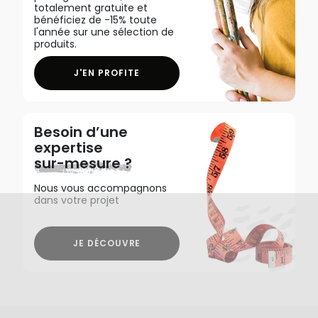
totalement gratuite et
bénéficiez de -15% toute
l'année sur une sélection de
produits.
J'EN PROFITE
Besoin d’une
expertise
sur-mesure ?
Nous vous accompagnons
dans votre projet
JE DÉCOUVRE