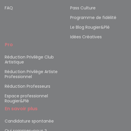
FAQ
Pass Culture
Programme de fidélité
Le Blog Rougier&Plé
Idées Créatives
Pro
Réduction Privilège Club
Artistique
Réduction Privilège Artiste
Professionnel
Réduction Professeurs
Espace professionnel
Rougier&Plé
En savoir plus
Candidature spontanée
Qui sommes-nous ?