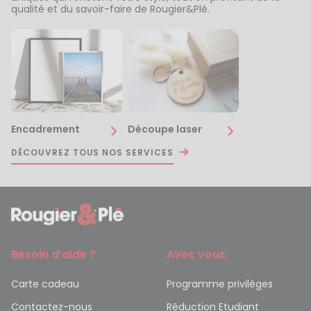
qualité et du savoir-faire de Rougier&Plé.
Encadrement
Découpe laser
DÉCOUVREZ TOUS NOS SERVICES
Besoin d’aide ?
Avec vous
Carte cadeau
Programme privilèges
Contactez-nous
Réduction Etudiant