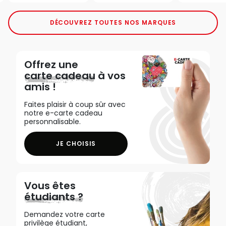
DÉCOUVREZ TOUTES NOS MARQUES
Offrez une
carte cadeau
à vos
amis !
Faites plaisir à coup sûr avec
notre e-carte cadeau
personnalisable.
JE CHOISIS
Vous êtes
étudiants ?
Demandez votre carte
privilège étudiant,