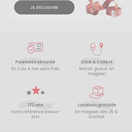
JE DÉCOUVRE
Paiement sécurisé
Click & Collect
En 3 ou 4 fois sans frais
Retrait gratuit en
magasin
172 ans
Livraison gratuite
Votre référence beaux-
En magasin dès 35 €
arts
d’achat