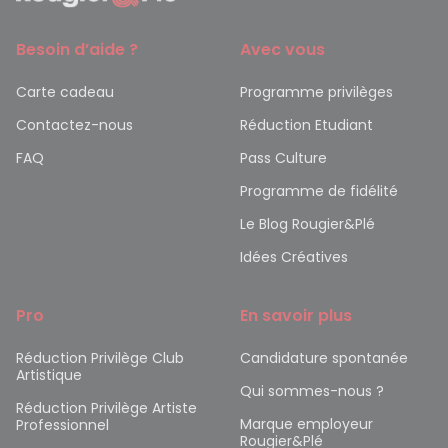
Besoin d’aide ?
Avec vous
Carte cadeau
Programme privilèges
Contactez-nous
Réduction Etudiant
FAQ
Pass Culture
Programme de fidélité
Le Blog Rougier&Plé
Idées Créatives
Pro
En savoir plus
Réduction Privilège Club
Candidature spontanée
Artistique
Qui sommes-nous ?
Réduction Privilège Artiste
Marque employeur
Professionnel
Rougier&Plé