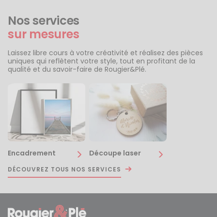
Nos services
sur mesures
Laissez libre cours à votre créativité et réalisez des pièces
uniques qui reflètent votre style, tout en profitant de la
qualité et du savoir-faire de Rougier&Plé.
Encadrement
Découpe laser
DÉCOUVREZ TOUS NOS SERVICES