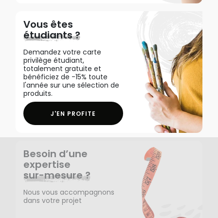
Vous êtes
étudiants ?
Demandez votre carte
privilège étudiant,
totalement gratuite et
bénéficiez de -15% toute
l'année sur une sélection de
produits.
J'EN PROFITE
Besoin d’une
expertise
sur-mesure ?
Nous vous accompagnons
dans votre projet