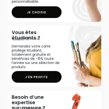
personnalisable.
JE CHOISIS
Vous êtes
étudiants ?
Demandez votre carte
privilège étudiant,
totalement gratuite et
bénéficiez de -15% toute
l'année sur une sélection de
produits.
J'EN PROFITE
Besoin d’une
expertise
sur-mesure ?