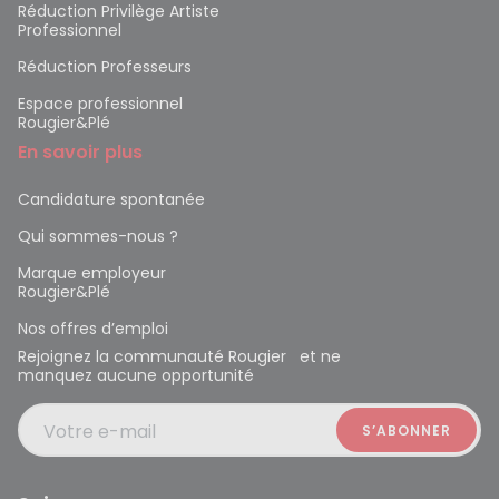
Réduction Privilège Artiste
Professionnel
Réduction Professeurs
Espace professionnel
Rougier&Plé
En savoir plus
Candidature spontanée
Qui sommes-nous ?
Marque employeur
Rougier&Plé
Nos offres d’emploi
Rejoignez la communauté Rougier et ne
manquez aucune opportunité
Votre e-mail