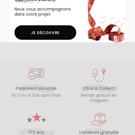
Nous vous accompagnons
dans votre projet
JE DÉCOUVRE
Paiement sécurisé
Click & Collect
En 3 ou 4 fois sans frais
Retrait gratuit en
magasin
172 ans
Livraison gratuite