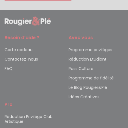
Besoin d’aide ?
Avec vous
Carte cadeau
Programme privilèges
Contactez-nous
Réduction Etudiant
FAQ
Pass Culture
Programme de fidélité
Le Blog Rougier&Plé
Idées Créatives
Pro
Réduction Privilège Club
Artistique