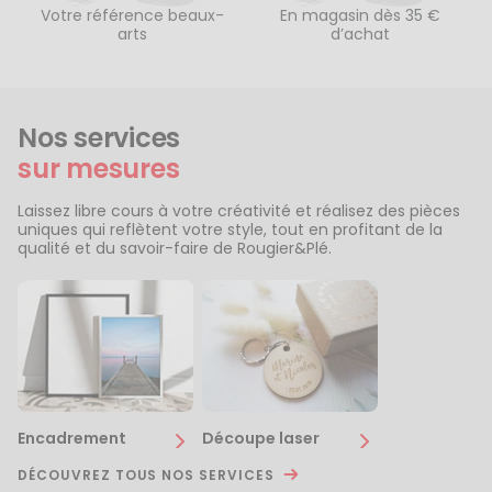
Votre référence beaux-
En magasin dès 35 €
arts
d’achat
Nos services
sur mesures
Laissez libre cours à votre créativité et réalisez des pièces
uniques qui reflètent votre style, tout en profitant de la
qualité et du savoir-faire de Rougier&Plé.
Encadrement
Découpe laser
DÉCOUVREZ TOUS NOS SERVICES