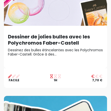
Dessiner de jolies bulles avec les
Polychromos Faber-Castell
Dessinez des bulles étincelantes avec les Polychromos
Faber-Castell. Grâce à des...
FACILE
1H
7,70 €