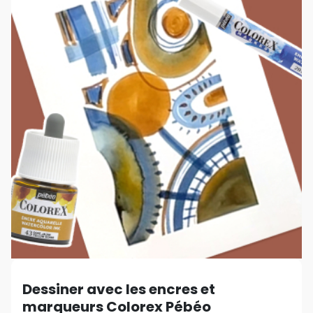
Dessiner avec les encres et
marqueurs Colorex Pébéo