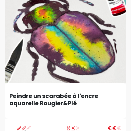
Peindre un scarabée à l'encre
aquarelle Rougier&Plé