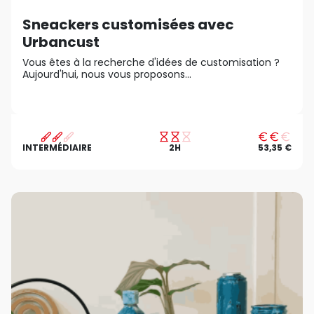
Sneackers customisées avec
Urbancust
Vous êtes à la recherche d'idées de customisation ?
Aujourd'hui, nous vous proposons...
INTERMÉDIAIRE
2H
53,35 €