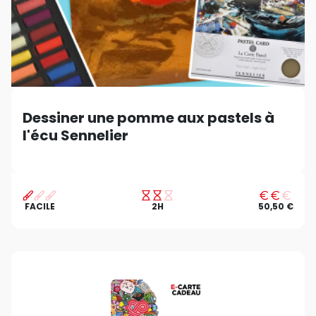
Dessiner une pomme aux pastels à
l'écu Sennelier
FACILE
2H
50,50 €