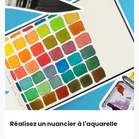
Réalisez un nuancier à l'aquarelle