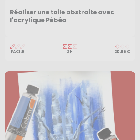
Réaliser une toile abstraite avec
l'acrylique Pébéo
FACILE
2H
20,05 €