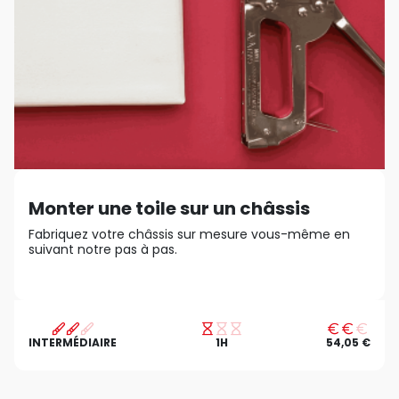
Monter une toile sur un châssis
Fabriquez votre châssis sur mesure vous-même en
suivant notre pas à pas.
INTERMÉDIAIRE
1H
54,05 €