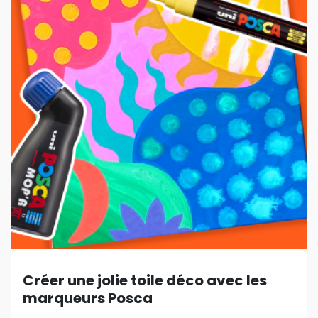
Créer une jolie toile déco avec les
marqueurs Posca