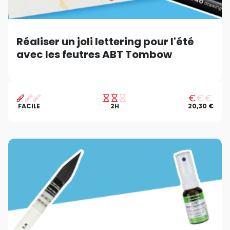
Réaliser un joli lettering pour l'été
avec les feutres ABT Tombow
FACILE
2H
20,30 €