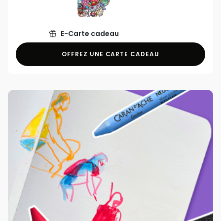
E-Carte cadeau
OFFREZ UNE CARTE CADEAU