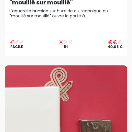
"mouillé sur mouillé"
L’aquarelle humide sur humide ou technique du
"mouillé sur mouillé" ouvre la porte à...
FACILE
1H
40,05 €