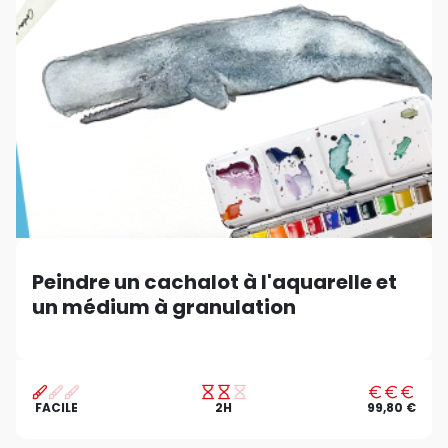
Peindre un cachalot à l'aquarelle et
un médium à granulation
FACILE
2H
99,80 €