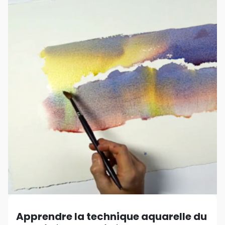
Apprendre la technique aquarelle du