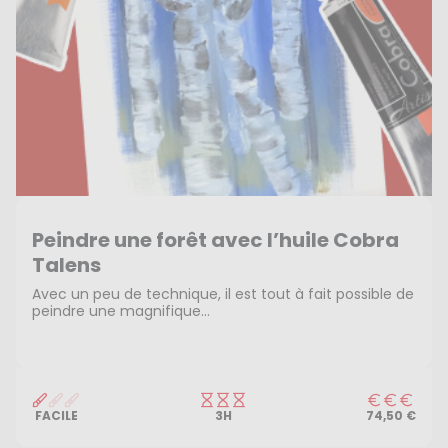
Peindre une forêt avec l’huile Cobra
Talens
Avec un peu de technique, il est tout à fait possible de
peindre une magnifique...
FACILE
3H
74,50 €