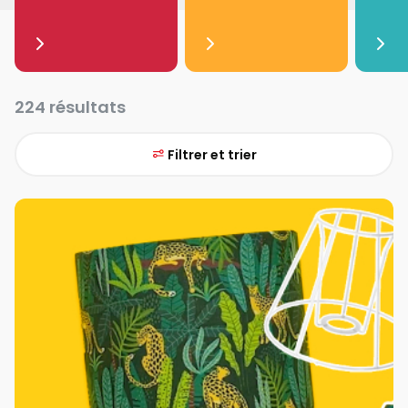
224 résultats
Filtrer et trier