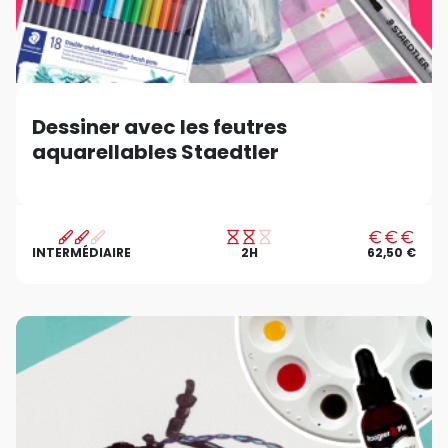
Dessiner avec les feutres
aquarellables Staedtler
INTERMÉDIAIRE
2H
62,50 €