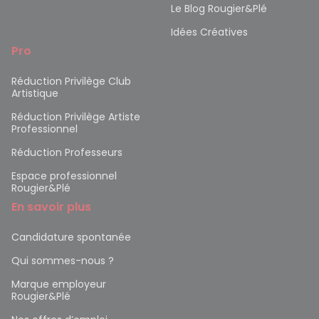
Le Blog Rougier&Plé
Idées Créatives
Pro
Réduction Privilège Club
Artistique
Réduction Privilège Artiste
Professionnel
Réduction Professeurs
Espace professionnel
Rougier&Plé
En savoir plus
Candidature spontanée
Qui sommes-nous ?
Marque employeur
Rougier&Plé