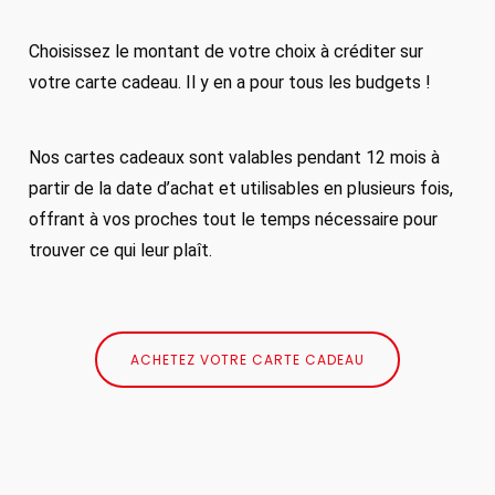
Choisissez le montant de votre choix à créditer sur
votre carte cadeau. Il y en a pour tous les budgets !
Nos cartes cadeaux sont valables pendant 12 mois à
partir de la date d’achat et utilisables en plusieurs fois,
offrant à vos proches tout le temps nécessaire pour
trouver ce qui leur plaît.
ACHETEZ VOTRE CARTE CADEAU