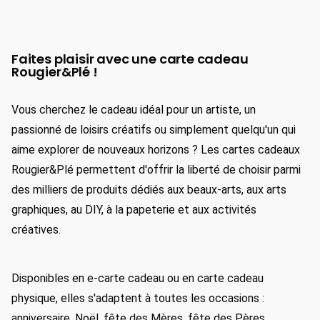
Faites plaisir avec une carte cadeau
Rougier&Plé !
Vous cherchez le cadeau idéal pour un artiste, un
passionné de loisirs créatifs ou simplement quelqu'un qui
aime explorer de nouveaux horizons ? Les cartes cadeaux
Rougier&Plé permettent d'offrir la liberté de choisir parmi
des milliers de produits dédiés aux beaux-arts, aux arts
graphiques, au DIY, à la papeterie et aux activités
créatives.
Disponibles en e-carte cadeau ou en carte cadeau
physique, elles s'adaptent à toutes les occasions :
anniversaire, Noël, fête des Mères, fête des Pères,