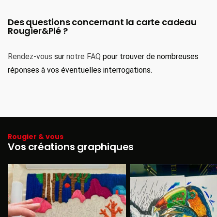
Des questions concernant la carte cadeau
Rougier&Plé ?
Rendez-vous
sur
notre FAQ
pour trouver de nombreuses
réponses à vos éventuelles interrogations.
Rougier & vous
Vos créations graphiques