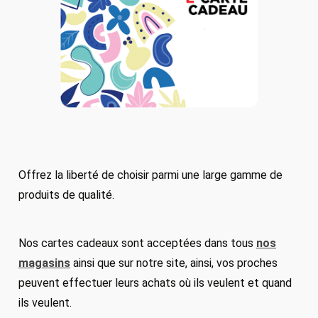
Offrez la liberté de choisir parmi une large gamme de
produits de qualité.
Nos cartes cadeaux sont acceptées dans tous
nos
magasins
ainsi que sur notre site, ainsi, vos proches
peuvent effectuer leurs achats où ils veulent et quand
ils veulent.