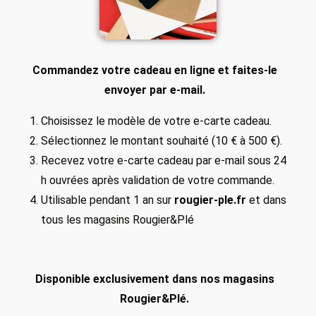
Commandez votre cadeau en ligne et faites-le
envoyer par e-mail.
Choisissez le modèle de votre e-carte cadeau.
Sélectionnez le montant souhaité (10 € à 500 €).
Recevez votre e-carte cadeau par e-mail sous 24
h ouvrées après validation de votre commande.
Utilisable pendant 1 an sur
rougier-ple.fr
et dans
tous les magasins Rougier&Plé
Disponible exclusivement dans nos magasins
Rougier&Plé.