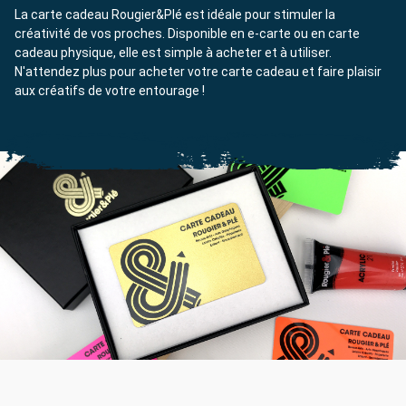
La carte cadeau Rougier&Plé est idéale pour stimuler la
créativité de vos proches. Disponible en e-carte ou en carte
cadeau physique, elle est simple à acheter et à utiliser.
N'attendez plus pour acheter votre carte cadeau et faire plaisir
aux créatifs de votre entourage !