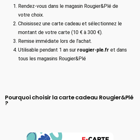
Rendez-vous dans le magasin Rougier&Plé de
votre choix.
Choisissez une carte cadeau et sélectionnez le
montant de votre carte (10 € à 300 €).
Remise immédiate lors de l'achat.
Utilisable pendant 1 an sur
rougier-ple.fr
et dans
tous les magasins Rougier&Plé
Pourquoi choisir la carte cadeau Rougier&Plé
?