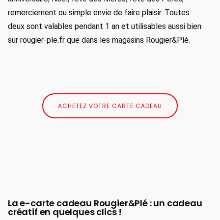
remerciement ou simple envie de faire plaisir. Toutes
deux sont valables pendant 1 an et utilisables aussi bien
sur rougier-ple.fr que dans les magasins Rougier&Plé.
ACHETEZ VOTRE CARTE CADEAU
La e-carte cadeau Rougier&Plé : un cadeau
créatif en quelques clics !