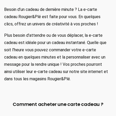
Besoin d’un cadeau de dernière minute ? La e-carte
cadeau Rougier&Plé est faite pour vous. En quelques
clics, offrez un univers de créativité à vos proches !
Plus besoin d’attendre ou de vous déplacer, la e-carte
cadeau est idéale pour un cadeau instantané. Quelle que
soit l’heure vous pouvez commander votre e-carte
cadeau en quelques minutes et la personnaliser avec un
message pour la rendre unique ! Vos proches pourront
ainsi utiliser leur e-carte cadeau sur notre site internet et
dans tous les magasins Rougier&Plé.
Comment acheter une carte cadeau ?