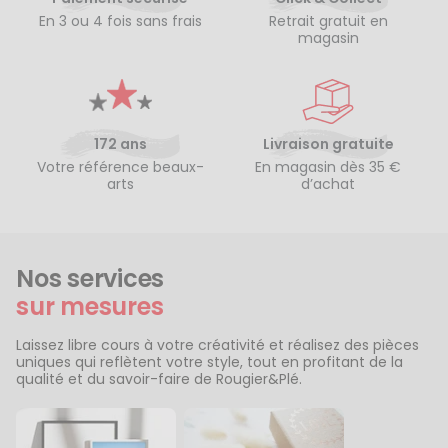
En 3 ou 4 fois sans frais
Retrait gratuit en
magasin
172 ans
Livraison gratuite
Votre référence beaux-
En magasin dès 35 €
arts
d’achat
Nos services
sur mesures
Laissez libre cours à votre créativité et réalisez des pièces
uniques qui reflètent votre style, tout en profitant de la
qualité et du savoir-faire de Rougier&Plé.