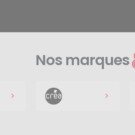
Nos marques