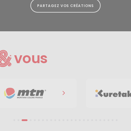
PARTAGEZ VOS CRÉATIONS
vous