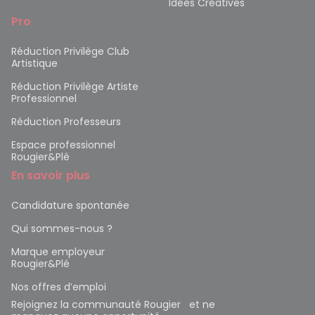
Idées Créatives
Pro
Réduction Privilège Club
Artistique
Réduction Privilège Artiste
Professionnel
Réduction Professeurs
Espace professionnel
Rougier&Plé
En savoir plus
Candidature spontanée
Qui sommes-nous ?
Marque employeur
Rougier&Plé
Nos offres d’emploi
Rejoignez la communauté Rougier et ne