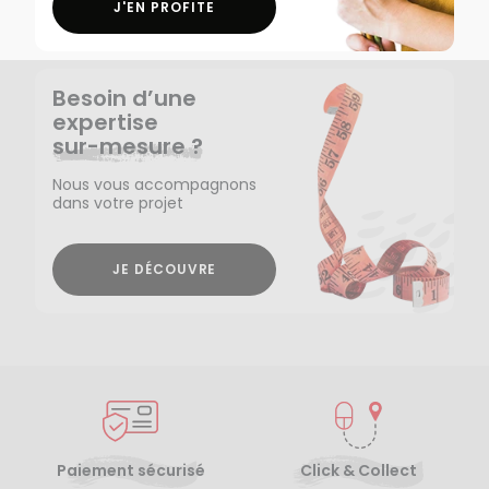
J'EN PROFITE
Besoin d’une
expertise
sur-mesure ?
Nous vous accompagnons
dans votre projet
JE DÉCOUVRE
Paiement sécurisé
Click & Collect