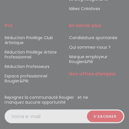
Idées Créatives
Pro
En savoir plus
Réduction Privilège Club
Candidature spontanée
Artistique
Qui sommes-nous ?
Réduction Privilège Artiste
Marque employeur
Professionnel
Rougier&Plé
Réduction Professeurs
Nos offres d’emploi
Espace professionnel
Rougier&Plé
Rejoignez la communauté Rougier et ne
manquez aucune opportunité
Votre e-mail