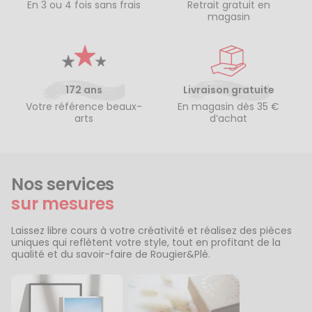
En 3 ou 4 fois sans frais
Retrait gratuit en
magasin
172 ans
Livraison gratuite
Votre référence beaux-
En magasin dès 35 €
arts
d’achat
Nos services
sur mesures
Laissez libre cours à votre créativité et réalisez des pièces
uniques qui reflètent votre style, tout en profitant de la
qualité et du savoir-faire de Rougier&Plé.