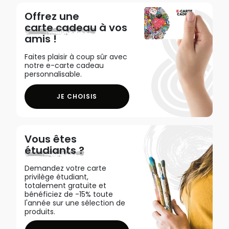
Offrez une
carte cadeau
à vos
amis !
Faites plaisir à coup sûr avec
notre e-carte cadeau
personnalisable.
JE CHOISIS
Vous êtes
étudiants ?
Demandez votre carte
privilège étudiant,
totalement gratuite et
bénéficiez de -15% toute
l'année sur une sélection de
produits.