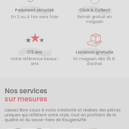
Paiement sécurisé
Click & Collect
En 3 ou 4 fois sans frais
Retrait gratuit en
magasin
172 ans
Livraison gratuite
Votre référence beaux-
En magasin dès 35 €
arts
d’achat
Nos services
sur mesures
Laissez libre cours à votre créativité et réalisez des pièces
uniques qui reflètent votre style, tout en profitant de la
qualité et du savoir-faire de Rougier&Plé.