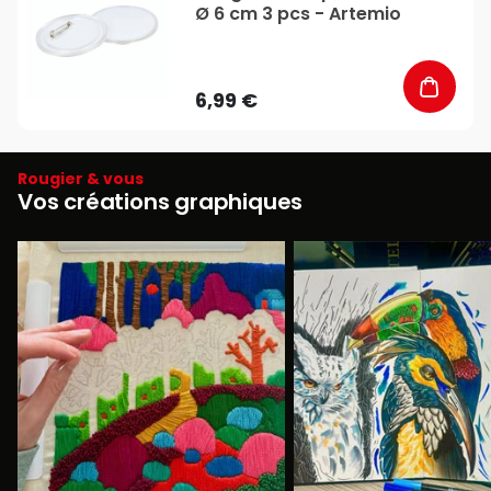
Ø 6 cm 3 pcs - Artemio
6,99 €
Rougier & vous
Vos créations graphiques