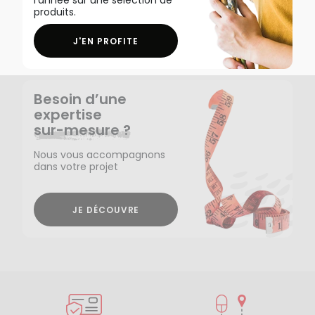
l'année sur une sélection de
produits.
J'EN PROFITE
Besoin d’une
expertise
sur-mesure ?
Nous vous accompagnons
dans votre projet
JE DÉCOUVRE