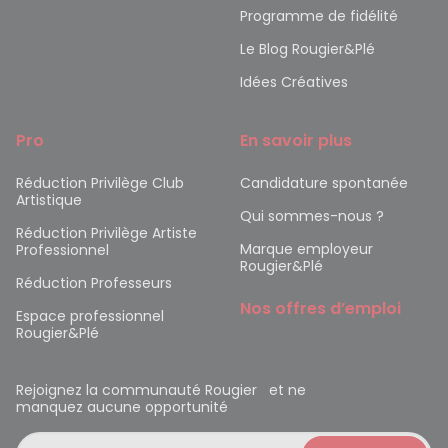
Programme de fidélité
Le Blog Rougier&Plé
Idées Créatives
Pro
En savoir plus
Réduction Privilège Club
Candidature spontanée
Artistique
Qui sommes-nous ?
Réduction Privilège Artiste
Marque employeur
Professionnel
Rougier&Plé
Réduction Professeurs
Nos offres d’emploi
Espace professionnel
Rougier&Plé
Rejoignez la communauté Rougier et ne
manquez aucune opportunité