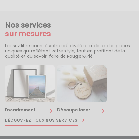
Nos services
sur mesures
Laissez libre cours à votre créativité et réalisez des pièces
uniques qui reflètent votre style, tout en profitant de la
qualité et du savoir-faire de Rougier&Plé.
Encadrement
Découpe laser
DÉCOUVREZ TOUS NOS SERVICES