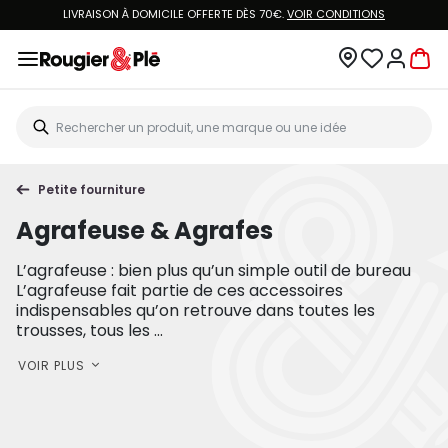
LIVRAISON À DOMICILE OFFERTE DÈS 70€.
VOIR CONDITIONS
Petite fourniture
Agrafeuse & Agrafes
L’agrafeuse : bien plus qu’un simple outil de bureau
L’agrafeuse fait partie de ces accessoires
indispensables qu’on retrouve dans toutes les
trousses, tous les ...
VOIR PLUS