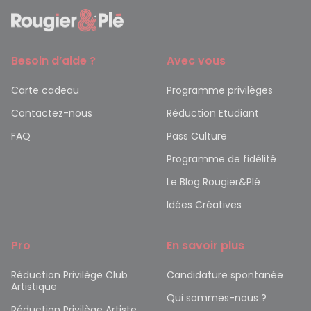
Besoin d’aide ?
Avec vous
Carte cadeau
Programme privilèges
Contactez-nous
Réduction Etudiant
FAQ
Pass Culture
Programme de fidélité
Le Blog Rougier&Plé
Idées Créatives
Pro
En savoir plus
Réduction Privilège Club
Candidature spontanée
Artistique
Qui sommes-nous ?
Réduction Privilège Artiste