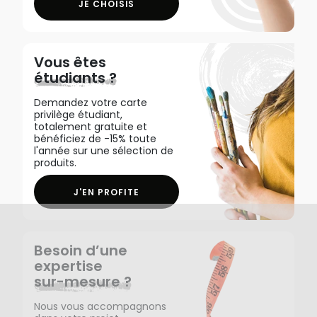
JE CHOISIS
Vous êtes
étudiants ?
Demandez votre carte
privilège étudiant,
totalement gratuite et
bénéficiez de -15% toute
l'année sur une sélection de
produits.
J'EN PROFITE
Besoin d’une
expertise
sur-mesure ?
Nous vous accompagnons