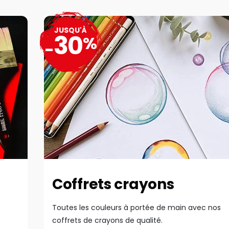
JUSQU'À
30
%
-
Coffrets crayons
Toutes les couleurs à portée de main avec nos
coffrets de crayons de qualité.