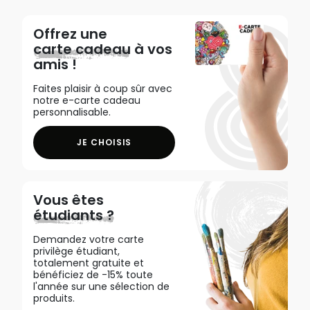
Offrez une
carte cadeau
à vos
amis !
Faites plaisir à coup sûr avec
notre e-carte cadeau
personnalisable.
JE CHOISIS
Vous êtes
étudiants ?
Demandez votre carte
privilège étudiant,
totalement gratuite et
bénéficiez de -15% toute
l'année sur une sélection de
produits.