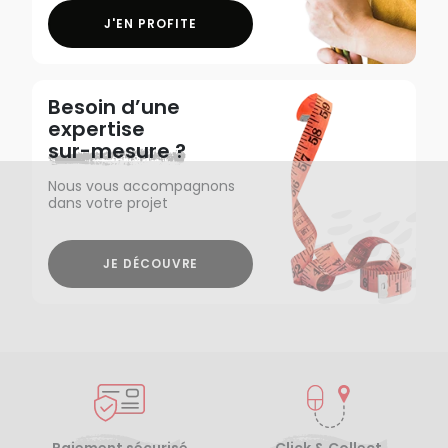
J'EN PROFITE
Besoin d’une
expertise
sur-mesure ?
Nous vous accompagnons
dans votre projet
JE DÉCOUVRE