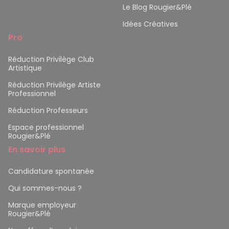
Le Blog Rougier&Plé
Idées Créatives
Pro
Réduction Privilège Club
Artistique
Réduction Privilège Artiste
Professionnel
Réduction Professeurs
Espace professionnel
Rougier&Plé
En savoir plus
Candidature spontanée
Qui sommes-nous ?
Marque employeur
Rougier&Plé