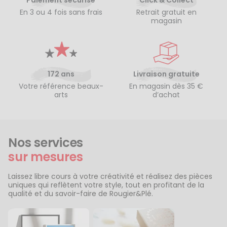
Paiement sécurisé
Click & Collect
En 3 ou 4 fois sans frais
Retrait gratuit en
magasin
172 ans
Livraison gratuite
Votre référence beaux-
En magasin dès 35 €
arts
d’achat
Nos services
sur mesures
Laissez libre cours à votre créativité et réalisez des pièces
uniques qui reflètent votre style, tout en profitant de la
qualité et du savoir-faire de Rougier&Plé.