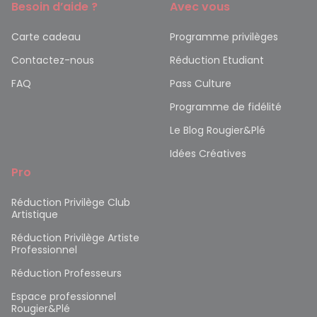
Besoin d’aide ?
Avec vous
Carte cadeau
Programme privilèges
Contactez-nous
Réduction Etudiant
FAQ
Pass Culture
Programme de fidélité
Le Blog Rougier&Plé
Idées Créatives
Pro
Réduction Privilège Club
Artistique
Réduction Privilège Artiste
Professionnel
Réduction Professeurs
Espace professionnel
Rougier&Plé