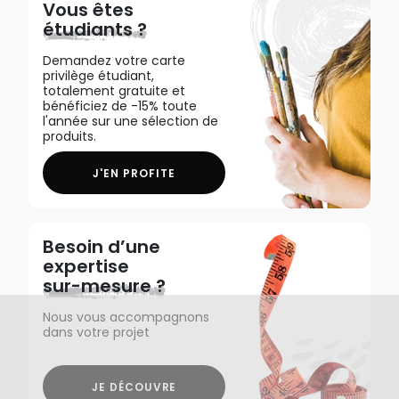
Vous êtes
étudiants ?
Demandez votre carte
privilège étudiant,
totalement gratuite et
bénéficiez de -15% toute
l'année sur une sélection de
produits.
J'EN PROFITE
Besoin d’une
expertise
sur-mesure ?
Nous vous accompagnons
dans votre projet
JE DÉCOUVRE