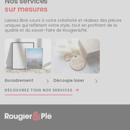
Nos services
sur mesures
Laissez libre cours à votre créativité et réalisez des pièces
uniques qui reflètent votre style, tout en profitant de la
qualité et du savoir-faire de Rougier&Plé.
Encadrement
Découpe laser
DÉCOUVREZ TOUS NOS SERVICES