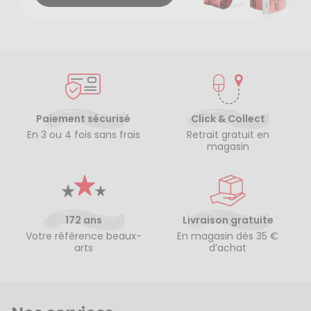
Paiement sécurisé
Click & Collect
En 3 ou 4 fois sans frais
Retrait gratuit en
magasin
172 ans
Livraison gratuite
Votre référence beaux-
En magasin dès 35 €
arts
d’achat