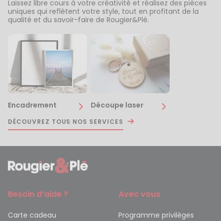
Laissez libre cours à votre créativité et réalisez des pièces
uniques qui reflètent votre style, tout en profitant de la
qualité et du savoir-faire de Rougier&Plé.
Encadrement
Découpe laser
DÉCOUVREZ TOUS NOS SERVICES
Besoin d’aide ?
Avec vous
Carte cadeau
Programme privilèges