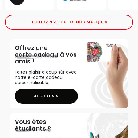
DÉCOUVREZ TOUTES NOS MARQUES
Offrez une
carte cadeau
à vos
amis !
Faites plaisir à coup sûr avec
notre e-carte cadeau
personnalisable.
JE CHOISIS
Vous êtes
étudiants ?