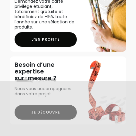
Demandez votre carte
privilège étudiant,
totalement gratuite et
bénéficiez de -15% toute
l'année sur une sélection de
produits.
J'EN PROFITE
Besoin d’une
expertise
sur-mesure ?
Nous vous accompagnons
dans votre projet
JE DÉCOUVRE