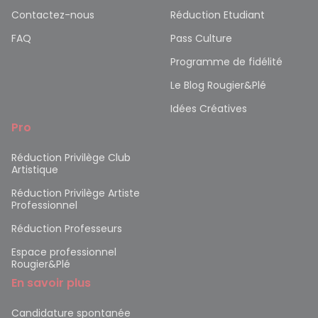
Contactez-nous
Réduction Etudiant
FAQ
Pass Culture
Programme de fidélité
Le Blog Rougier&Plé
Idées Créatives
Pro
Réduction Privilège Club
Artistique
Réduction Privilège Artiste
Professionnel
Réduction Professeurs
Espace professionnel
Rougier&Plé
En savoir plus
Candidature spontanée