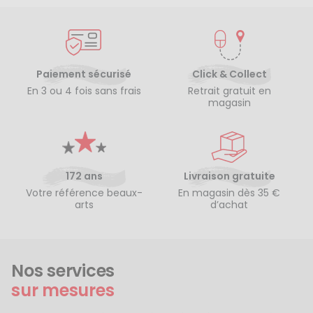
Paiement sécurisé
Click & Collect
En 3 ou 4 fois sans frais
Retrait gratuit en
magasin
172 ans
Livraison gratuite
Votre référence beaux-
En magasin dès 35 €
arts
d’achat
Nos services
sur mesures