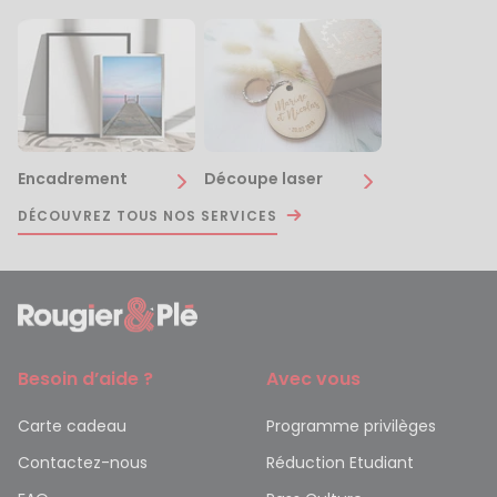
Encadrement
Découpe laser
DÉCOUVREZ TOUS NOS SERVICES
Besoin d’aide ?
Avec vous
Carte cadeau
Programme privilèges
Contactez-nous
Réduction Etudiant