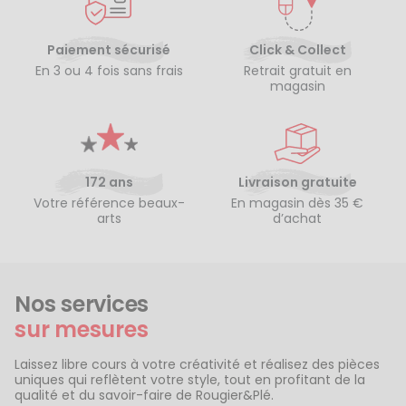
Paiement sécurisé
Click & Collect
En 3 ou 4 fois sans frais
Retrait gratuit en
magasin
172 ans
Livraison gratuite
Votre référence beaux-
En magasin dès 35 €
arts
d’achat
Nos services
sur mesures
Laissez libre cours à votre créativité et réalisez des pièces
uniques qui reflètent votre style, tout en profitant de la
qualité et du savoir-faire de Rougier&Plé.