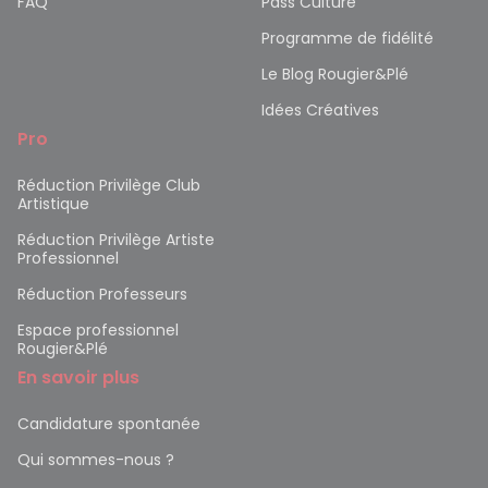
FAQ
Pass Culture
Programme de fidélité
Le Blog Rougier&Plé
Idées Créatives
Pro
Réduction Privilège Club
Artistique
Réduction Privilège Artiste
Professionnel
Réduction Professeurs
Espace professionnel
Rougier&Plé
En savoir plus
Candidature spontanée
Qui sommes-nous ?