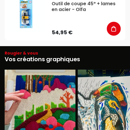
Outil de coupe 45° + lames
en acier - Olfa
54,95 €
Rougier & vous
Vos créations graphiques