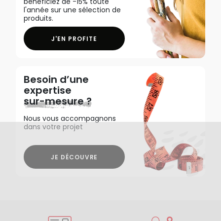
bénéficiez de -15% toute
l'année sur une sélection de
produits.
J'EN PROFITE
Besoin d’une
expertise
sur-mesure ?
Nous vous accompagnons
dans votre projet
JE DÉCOUVRE