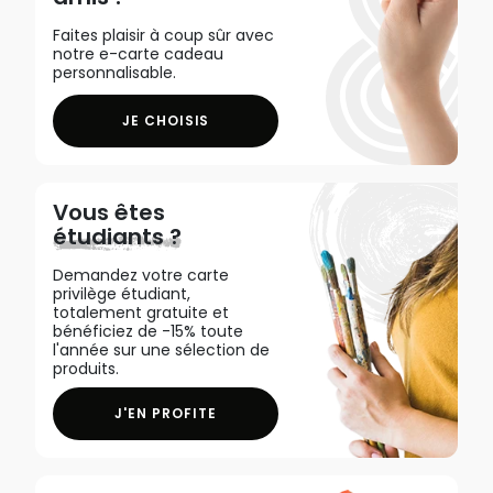
Faites plaisir à coup sûr avec
notre e-carte cadeau
personnalisable.
JE CHOISIS
Vous êtes
étudiants ?
Demandez votre carte
privilège étudiant,
totalement gratuite et
bénéficiez de -15% toute
l'année sur une sélection de
produits.
J'EN PROFITE