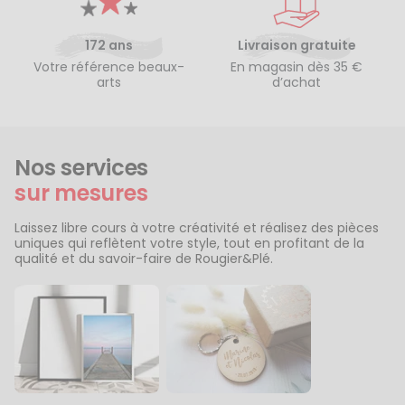
172 ans
Livraison gratuite
Votre référence beaux-
En magasin dès 35 €
arts
d’achat
Nos services
sur mesures
Laissez libre cours à votre créativité et réalisez des pièces
uniques qui reflètent votre style, tout en profitant de la
qualité et du savoir-faire de Rougier&Plé.