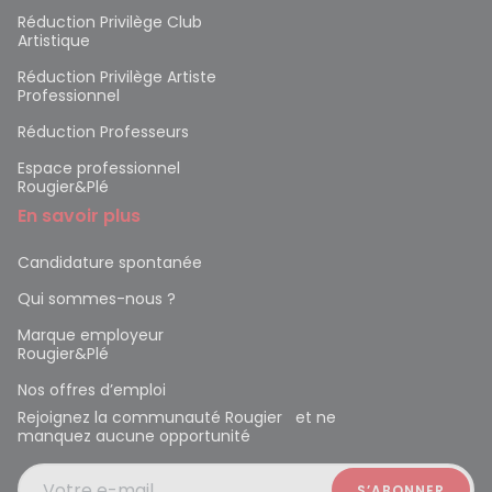
Réduction Privilège Club
Artistique
Réduction Privilège Artiste
Professionnel
Réduction Professeurs
Espace professionnel
Rougier&Plé
En savoir plus
Candidature spontanée
Qui sommes-nous ?
Marque employeur
Rougier&Plé
Nos offres d’emploi
Rejoignez la communauté Rougier et ne
manquez aucune opportunité
Votre e-mail