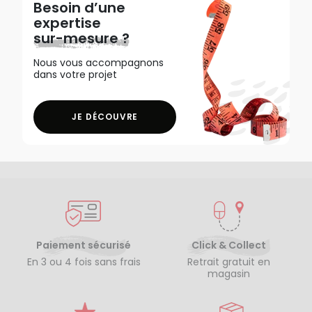
Besoin d’une
expertise
sur-mesure ?
Nous vous accompagnons
dans votre projet
JE DÉCOUVRE
Paiement sécurisé
Click & Collect
En 3 ou 4 fois sans frais
Retrait gratuit en
magasin