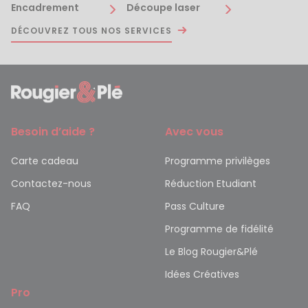
Encadrement
Découpe laser
DÉCOUVREZ TOUS NOS SERVICES
Besoin d’aide ?
Avec vous
Carte cadeau
Programme privilèges
Contactez-nous
Réduction Etudiant
FAQ
Pass Culture
Programme de fidélité
Le Blog Rougier&Plé
Idées Créatives
Pro