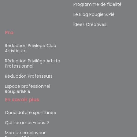
Programme de fidélité
Le Blog Rougier&Plé
Idées Créatives
Pro
Réduction Privilège Club
Artistique
Réduction Privilège Artiste
Professionnel
Réduction Professeurs
Espace professionnel
Rougier&Plé
En savoir plus
Candidature spontanée
Qui sommes-nous ?
Marque employeur