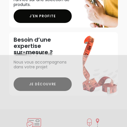
produits.
J'EN PROFITE
Besoin d’une
expertise
sur-mesure ?
Nous vous accompagnons
dans votre projet
JE DÉCOUVRE