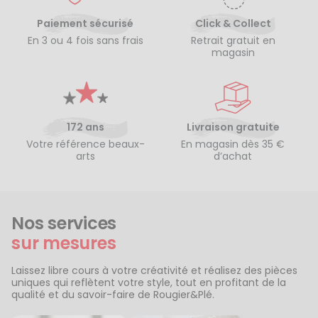
Paiement sécurisé
Click & Collect
En 3 ou 4 fois sans frais
Retrait gratuit en
magasin
172 ans
Livraison gratuite
Votre référence beaux-
En magasin dès 35 €
arts
d’achat
Nos services
sur mesures
Laissez libre cours à votre créativité et réalisez des pièces
uniques qui reflètent votre style, tout en profitant de la
qualité et du savoir-faire de Rougier&Plé.