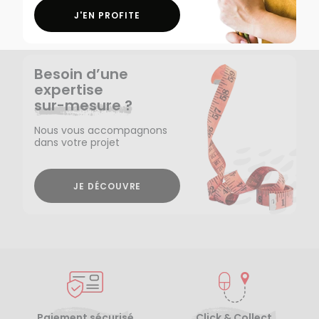
J'EN PROFITE
Besoin d’une
expertise
sur-mesure ?
Nous vous accompagnons
dans votre projet
JE DÉCOUVRE
Paiement sécurisé
Click & Collect