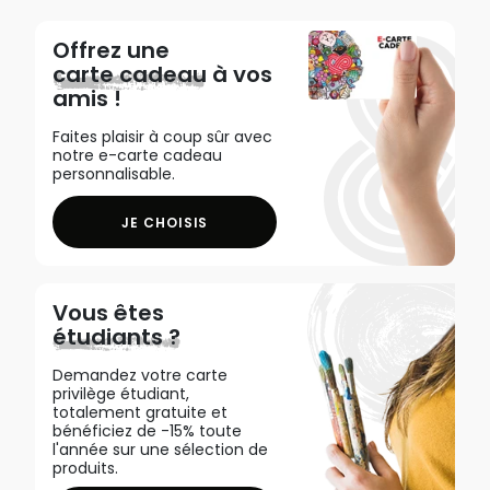
Offrez une
carte cadeau
à vos
amis !
Faites plaisir à coup sûr avec
notre e-carte cadeau
personnalisable.
JE CHOISIS
Vous êtes
étudiants ?
Demandez votre carte
privilège étudiant,
totalement gratuite et
bénéficiez de -15% toute
l'année sur une sélection de
produits.