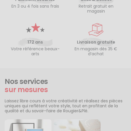
En 3 ou 4 fois sans frais
Retrait gratuit en
magasin
172 ans
Livraison gratuite
Votre référence beaux-
En magasin dès 35 €
arts
d’achat
Nos services
sur mesures
Laissez libre cours à votre créativité et réalisez des pièces
uniques qui reflètent votre style, tout en profitant de la
qualité et du savoir-faire de Rougier&Plé.