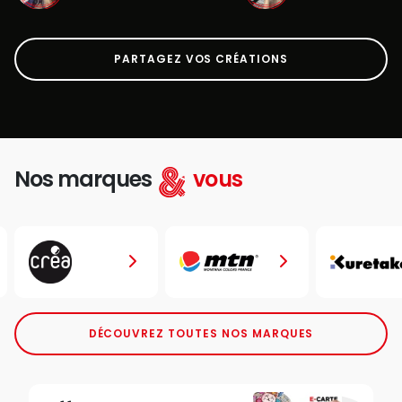
PARTAGEZ VOS CRÉATIONS
Nos marques
vous
DÉCOUVREZ TOUTES NOS MARQUES