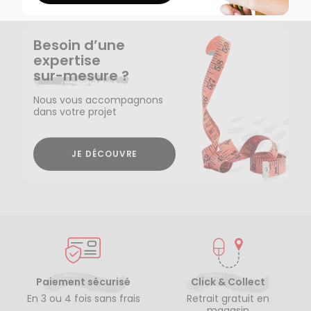
Besoin d’une
expertise
sur-mesure ?
Nous vous accompagnons
dans votre projet
JE DÉCOUVRE
Paiement sécurisé
Click & Collect
En 3 ou 4 fois sans frais
Retrait gratuit en
magasin