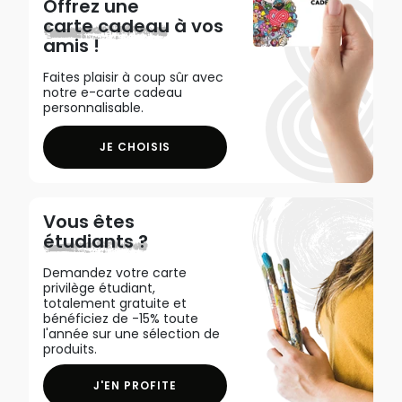
Offrez une
carte cadeau
à vos
amis !
Faites plaisir à coup sûr avec
notre e-carte cadeau
personnalisable.
JE CHOISIS
Vous êtes
étudiants ?
Demandez votre carte
privilège étudiant,
totalement gratuite et
bénéficiez de -15% toute
l'année sur une sélection de
produits.
J'EN PROFITE