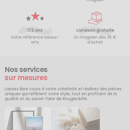
172 ans
Livraison gratuite
Votre référence beaux-
En magasin dès 35 €
arts
d’achat
Nos services
sur mesures
Laissez libre cours à votre créativité et réalisez des pièces
uniques qui reflètent votre style, tout en profitant de la
qualité et du savoir-faire de Rougier&Plé.