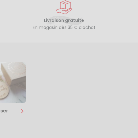
Livraison gratuite
En magasin dès 35 € d’achat
ser