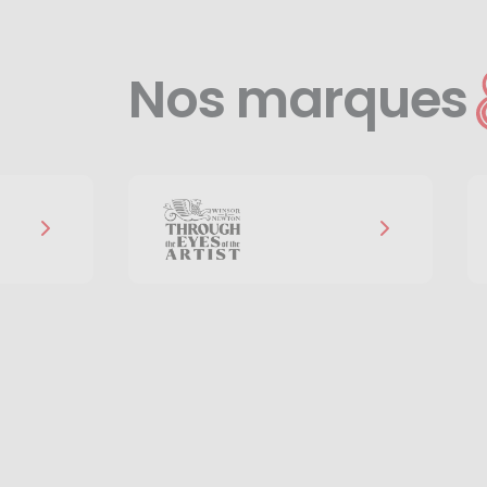
Nos marques