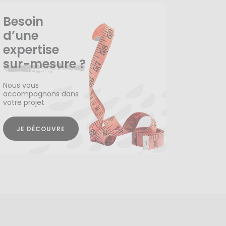
Besoin
d’une
expertise
sur-mesure ?
Nous vous
accompagnons dans
votre projet
JE DÉCOUVRE