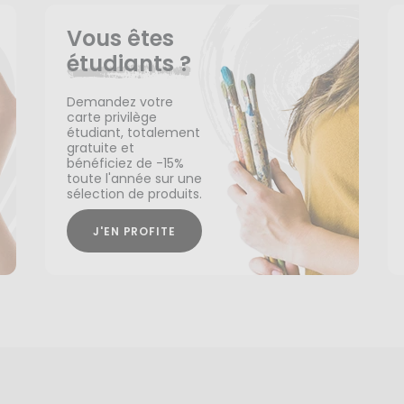
Vous êtes
étudiants ?
Demandez votre
carte privilège
étudiant, totalement
gratuite et
bénéficiez de -15%
toute l'année sur une
sélection de produits.
J'EN PROFITE