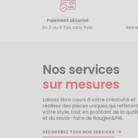
Paiement sécurisé
En 3 ou 4 fois sans frais
Retra
Nos services
sur mesures
Laissez libre cours à votre créativité et
réalisez des pièces uniques qui reflèten
votre style, tout en profitant de la quali
et du savoir-faire de Rougier&Plé.
DÉCOUVREZ TOUS NOS SERVICES