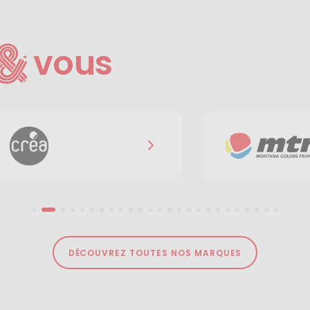
vous
DÉCOUVREZ TOUTES NOS MARQUES