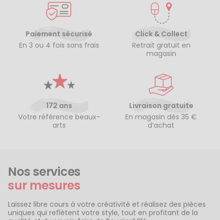
Paiement sécurisé
Click & Collect
En 3 ou 4 fois sans frais
Retrait gratuit en
magasin
172 ans
Livraison gratuite
Votre référence beaux-
En magasin dès 35 €
arts
d’achat
Nos services
sur mesures
Laissez libre cours à votre créativité et réalisez des pièces
uniques qui reflètent votre style, tout en profitant de la