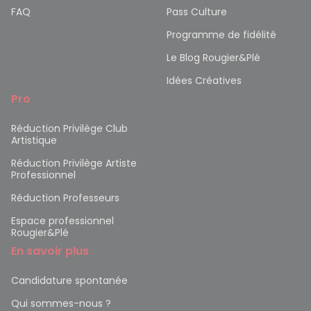
FAQ
Pass Culture
Programme de fidélité
Le Blog Rougier&Plé
Idées Créatives
Pro
Réduction Privilège Club
Artistique
Réduction Privilège Artiste
Professionnel
Réduction Professeurs
Espace professionnel
Rougier&Plé
En savoir plus
Candidature spontanée
Qui sommes-nous ?