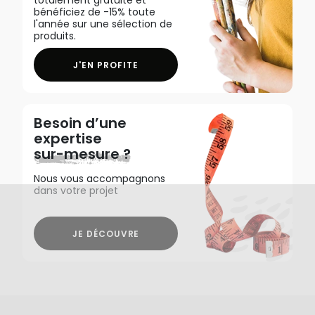
totalement gratuite et
bénéficiez de -15% toute
l'année sur une sélection de
produits.
J'EN PROFITE
Besoin d’une
expertise
sur-mesure ?
Nous vous accompagnons
dans votre projet
JE DÉCOUVRE