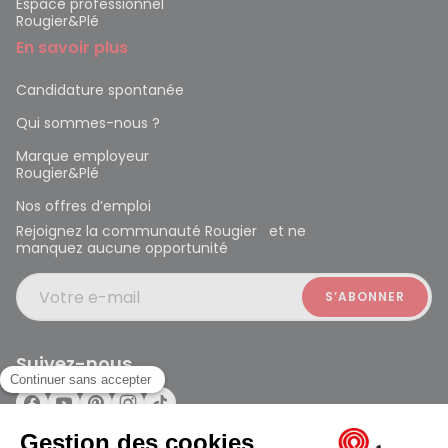
Espace professionnel
Rougier&Plé
En savoir plus
Candidature spontanée
Qui sommes-nous ?
Marque employeur
Rougier&Plé
Nos offres d’emploi
Rejoignez la communauté Rougier et ne
manquez aucune opportunité
Votre e-mail
Suivez-nous