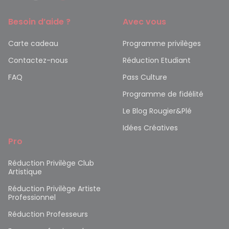
Besoin d’aide ?
Avec vous
Carte cadeau
Programme privilèges
Contactez-nous
Réduction Etudiant
FAQ
Pass Culture
Programme de fidélité
Le Blog Rougier&Plé
Idées Créatives
Pro
Réduction Privilège Club
Artistique
Réduction Privilège Artiste
Professionnel
Réduction Professeurs