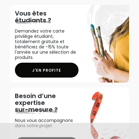
Vous êtes
étudiants ?
Demandez votre carte
privilège étudiant,
totalement gratuite et
bénéficiez de -15% toute
l'année sur une sélection de
produits.
J'EN PROFITE
Besoin d’une
expertise
sur-mesure ?
Nous vous accompagnons
dans votre projet