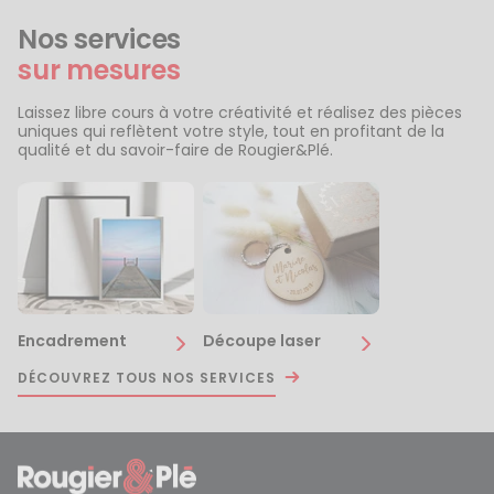
Nos services
sur mesures
Laissez libre cours à votre créativité et réalisez des pièces
uniques qui reflètent votre style, tout en profitant de la
qualité et du savoir-faire de Rougier&Plé.
Encadrement
Découpe laser
DÉCOUVREZ TOUS NOS SERVICES