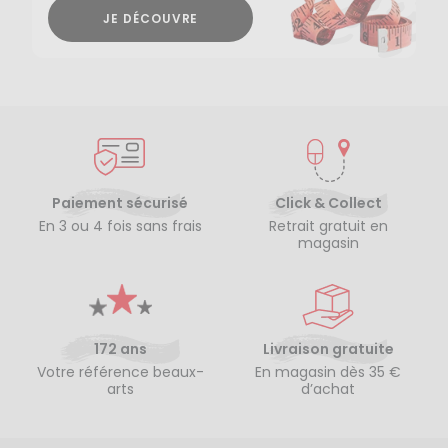
JE DÉCOUVRE
Paiement sécurisé
Click & Collect
En 3 ou 4 fois sans frais
Retrait gratuit en
magasin
172 ans
Livraison gratuite
Votre référence beaux-
En magasin dès 35 €
arts
d’achat