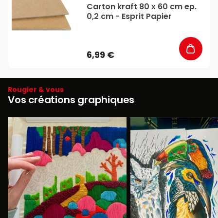
Carton kraft 80 x 60 cm ep.
0,2 cm - Esprit Papier
6,99 €
Rougier & vous
Vos créations graphiques