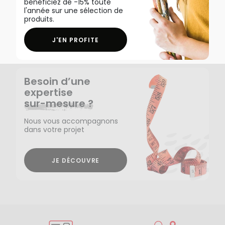
bénéficiez de -15% toute
l'année sur une sélection de
produits.
J'EN PROFITE
Besoin d’une
expertise
sur-mesure ?
Nous vous accompagnons
dans votre projet
JE DÉCOUVRE