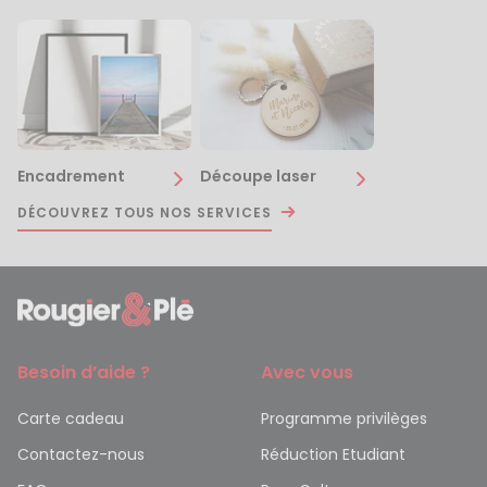
Encadrement
Découpe laser
DÉCOUVREZ TOUS NOS SERVICES
Besoin d’aide ?
Avec vous
Carte cadeau
Programme privilèges
Contactez-nous
Réduction Etudiant