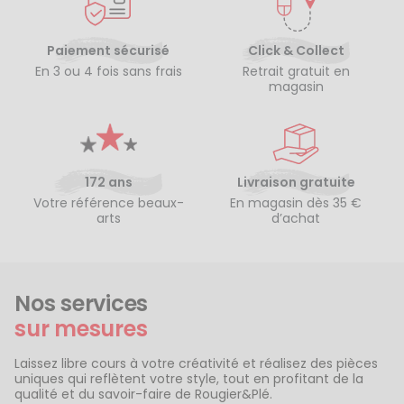
Paiement sécurisé
Click & Collect
En 3 ou 4 fois sans frais
Retrait gratuit en
magasin
172 ans
Livraison gratuite
Votre référence beaux-
En magasin dès 35 €
arts
d’achat
Nos services
sur mesures
Laissez libre cours à votre créativité et réalisez des pièces
uniques qui reflètent votre style, tout en profitant de la
qualité et du savoir-faire de Rougier&Plé.