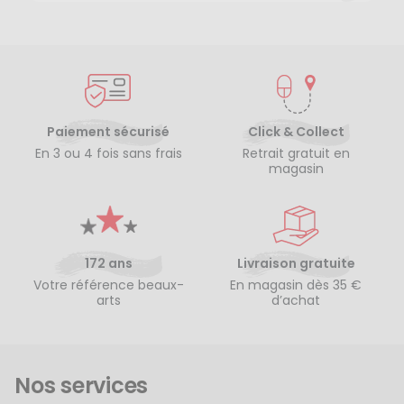
Paiement sécurisé
Click & Collect
En 3 ou 4 fois sans frais
Retrait gratuit en
magasin
172 ans
Livraison gratuite
Votre référence beaux-
En magasin dès 35 €
arts
d’achat
Nos services