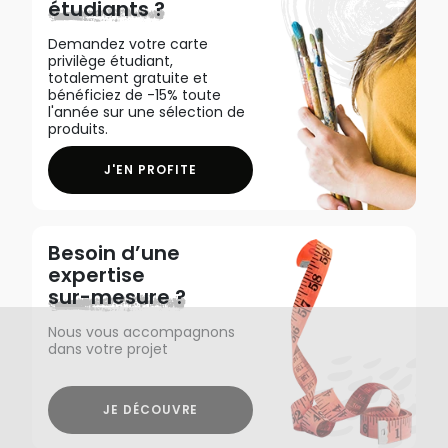
étudiants ?
Demandez votre carte
privilège étudiant,
totalement gratuite et
bénéficiez de -15% toute
l'année sur une sélection de
produits.
J'EN PROFITE
Besoin d’une
expertise
sur-mesure ?
Nous vous accompagnons
dans votre projet
JE DÉCOUVRE