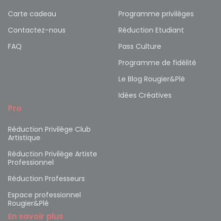
Carte cadeau
Programme privilèges
Contactez-nous
Réduction Etudiant
FAQ
Pass Culture
Programme de fidélité
Le Blog Rougier&Plé
Idées Créatives
Pro
Réduction Privilège Club
Artistique
Réduction Privilège Artiste
Professionnel
Réduction Professeurs
Espace professionnel
Rougier&Plé
En savoir plus