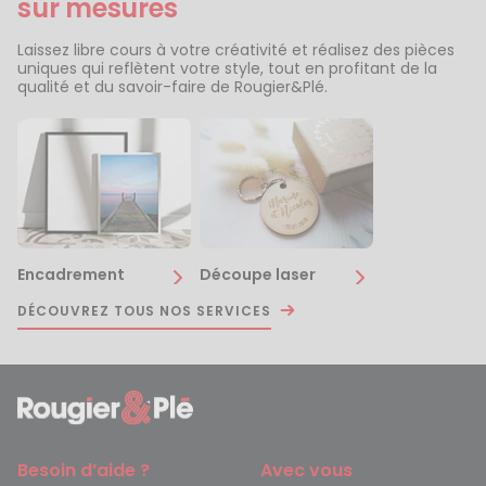
sur mesures
Laissez libre cours à votre créativité et réalisez des pièces
uniques qui reflètent votre style, tout en profitant de la
qualité et du savoir-faire de Rougier&Plé.
Encadrement
Découpe laser
DÉCOUVREZ TOUS NOS SERVICES
Besoin d’aide ?
Avec vous