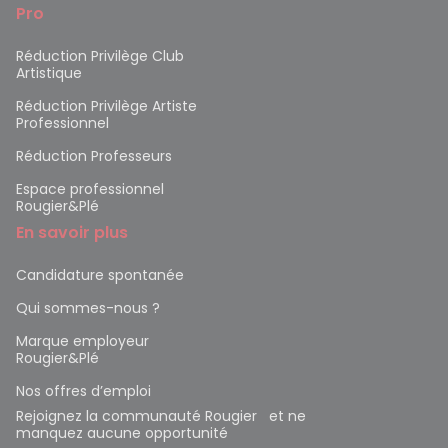
Pro
Réduction Privilège Club
Artistique
Réduction Privilège Artiste
Professionnel
Réduction Professeurs
Espace professionnel
Rougier&Plé
En savoir plus
Candidature spontanée
Qui sommes-nous ?
Marque employeur
Rougier&Plé
Nos offres d’emploi
Rejoignez la communauté Rougier et ne
manquez aucune opportunité