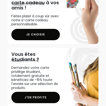
carte cadeau
à vos
amis !
Faites plaisir à coup sûr avec
notre e-carte cadeau
personnalisable.
JE CHOISIS
Vous êtes
étudiants ?
Demandez votre carte
privilège étudiant,
totalement gratuite et
bénéficiez de -15% toute
l'année sur une sélection de
produits.
J'EN PROFITE