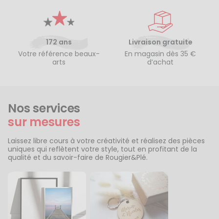
172 ans
Livraison gratuite
Votre référence beaux-
En magasin dès 35 €
arts
d’achat
Nos services
sur mesures
Laissez libre cours à votre créativité et réalisez des pièces
uniques qui reflètent votre style, tout en profitant de la
qualité et du savoir-faire de Rougier&Plé.