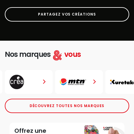
PARTAGEZ VOS CRÉATIONS
Nos marques
vous
DÉCOUVREZ TOUTES NOS MARQUES
Offrez une