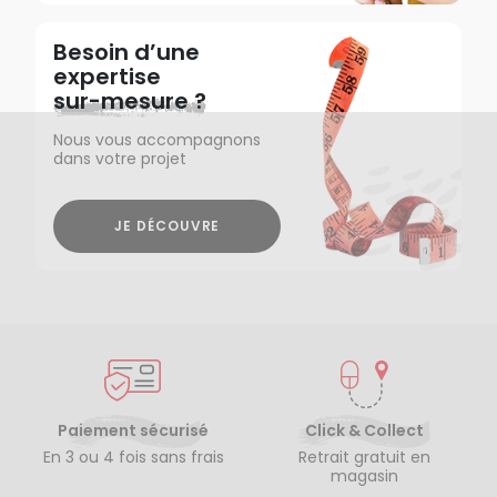
Besoin d’une
expertise
sur-mesure ?
Nous vous accompagnons
dans votre projet
JE DÉCOUVRE
Paiement sécurisé
Click & Collect
En 3 ou 4 fois sans frais
Retrait gratuit en
magasin