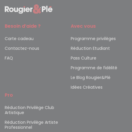
Besoin d’aide ?
Avec vous
Carte cadeau
Programme privilèges
Contactez-nous
Réduction Etudiant
FAQ
Pass Culture
Programme de fidélité
Le Blog Rougier&Plé
Idées Créatives
Pro
Réduction Privilège Club
Artistique
Réduction Privilège Artiste
Professionnel