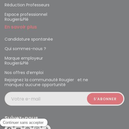
Réduction Professeurs
Espace professionnel
Rougier&Plé
En savoir plus
Candidature spontanée
Qui sommes-nous ?
Marque employeur
Rougier&Plé
Nos offres d’emploi
Rejoignez la communauté Rougier et ne
manquez aucune opportunité
Votre e-mail
Suivez-nous