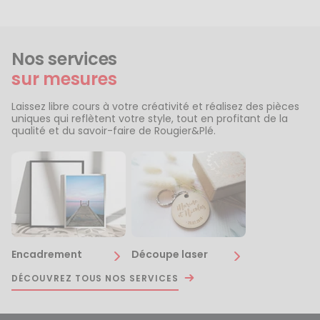
Nos services
sur mesures
Laissez libre cours à votre créativité et réalisez des pièces
uniques qui reflètent votre style, tout en profitant de la
qualité et du savoir-faire de Rougier&Plé.
Encadrement
Découpe laser
DÉCOUVREZ TOUS NOS SERVICES