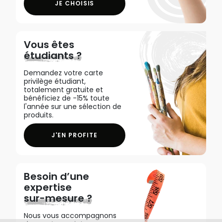
JE CHOISIS
Vous êtes
étudiants ?
Demandez votre carte
privilège étudiant,
totalement gratuite et
bénéficiez de -15% toute
l'année sur une sélection de
produits.
J'EN PROFITE
Besoin d’une
expertise
sur-mesure ?
Nous vous accompagnons