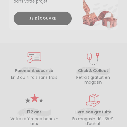
dans votre projet
JE DÉCOUVRE
Paiement sécurisé
Click & Collect
En 3 ou 4 fois sans frais
Retrait gratuit en
magasin
172 ans
Livraison gratuite
Votre référence beaux-
En magasin dès 35 €
arts
d’achat