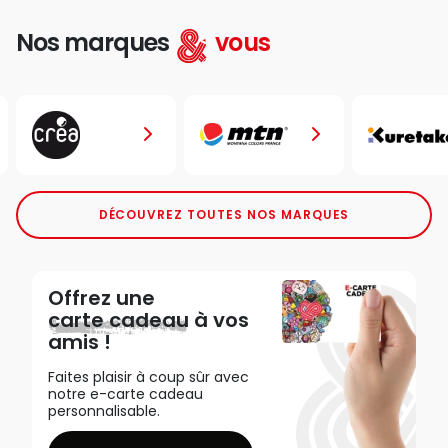
Nos marques
vous
DÉCOUVREZ TOUTES NOS MARQUES
Offrez une
carte cadeau
à vos
amis !
Faites plaisir à coup sûr avec
notre e-carte cadeau
personnalisable.