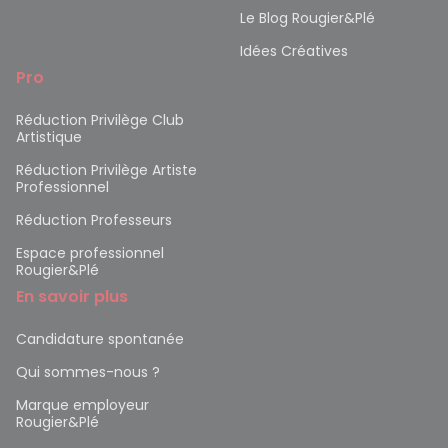
Le Blog Rougier&Plé
Idées Créatives
Pro
Réduction Privilège Club
Artistique
Réduction Privilège Artiste
Professionnel
Réduction Professeurs
Espace professionnel
Rougier&Plé
En savoir plus
Candidature spontanée
Qui sommes-nous ?
Marque employeur
Rougier&Plé