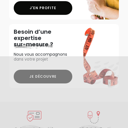
J'EN PROFITE
Besoin d’une
expertise
sur-mesure ?
Nous vous accompagnons
dans votre projet
JE DÉCOUVRE