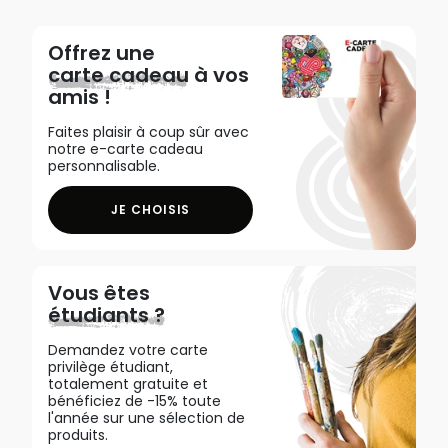
Offrez une
carte cadeau
à vos
amis !
Faites plaisir à coup sûr avec
notre e-carte cadeau
personnalisable.
JE CHOISIS
Vous êtes
étudiants ?
Demandez votre carte
privilège étudiant,
totalement gratuite et
bénéficiez de -15% toute
l'année sur une sélection de
produits.