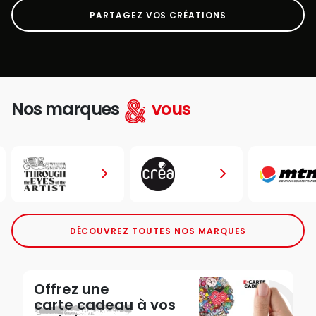
PARTAGEZ VOS CRÉATIONS
Nos marques
vous
DÉCOUVREZ TOUTES NOS MARQUES
Offrez une
carte cadeau
à vos