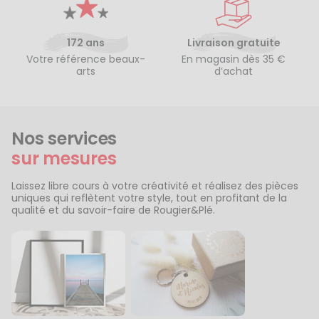
172 ans
Livraison gratuite
Votre référence beaux-
En magasin dès 35 €
arts
d’achat
Nos services
sur mesures
Laissez libre cours à votre créativité et réalisez des pièces
uniques qui reflètent votre style, tout en profitant de la
qualité et du savoir-faire de Rougier&Plé.