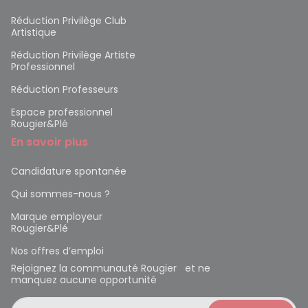
Réduction Privilège Club
Artistique
Réduction Privilège Artiste
Professionnel
Réduction Professeurs
Espace professionnel
Rougier&Plé
En savoir plus
Candidature spontanée
Qui sommes-nous ?
Marque employeur
Rougier&Plé
Nos offres d’emploi
Rejoignez la communauté Rougier et ne
manquez aucune opportunité