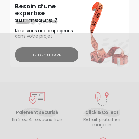
Besoin d’une
expertise
sur-mesure ?
Nous vous accompagnons
dans votre projet
JE DÉCOUVRE
Paiement sécurisé
Click & Collect
En 3 ou 4 fois sans frais
Retrait gratuit en
magasin