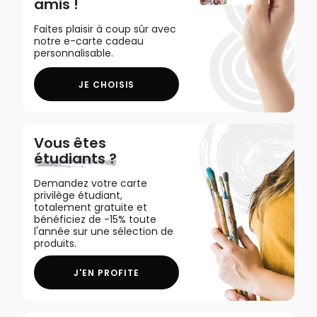
amis !
Faites plaisir à coup sûr avec
notre e-carte cadeau
personnalisable.
JE CHOISIS
Vous êtes
étudiants ?
Demandez votre carte
privilège étudiant,
totalement gratuite et
bénéficiez de -15% toute
l'année sur une sélection de
produits.
J'EN PROFITE