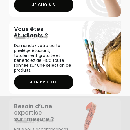
JE CHOISIS
Vous êtes
étudiants ?
Demandez votre carte
privilège étudiant,
totalement gratuite et
bénéficiez de -15% toute
l'année sur une sélection de
produits.
J'EN PROFITE
Besoin d’une
expertise
sur-mesure ?
Nous vous accompagnons