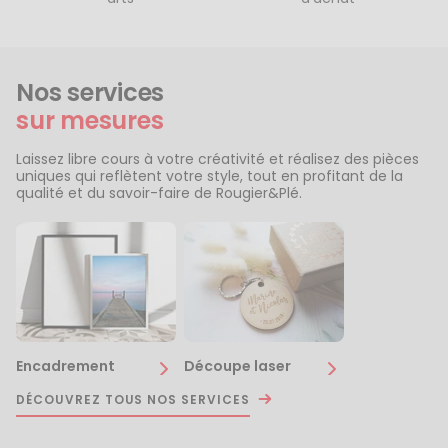
Nos services
sur mesures
Laissez libre cours à votre créativité et réalisez des pièces
uniques qui reflètent votre style, tout en profitant de la
qualité et du savoir-faire de Rougier&Plé.
Encadrement
Découpe laser
DÉCOUVREZ TOUS NOS SERVICES