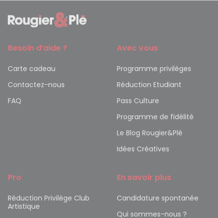
Besoin d’aide ?
Avec vous
Carte cadeau
Programme privilèges
Contactez-nous
Réduction Etudiant
FAQ
Pass Culture
Programme de fidélité
Le Blog Rougier&Plé
Idées Créatives
Pro
En savoir plus
Réduction Privilège Club
Candidature spontanée
Artistique
Qui sommes-nous ?