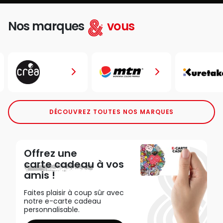
Nos marques
vous
DÉCOUVREZ TOUTES NOS MARQUES
Offrez une
carte cadeau
à vos
amis !
Faites plaisir à coup sûr avec
notre e-carte cadeau
personnalisable.