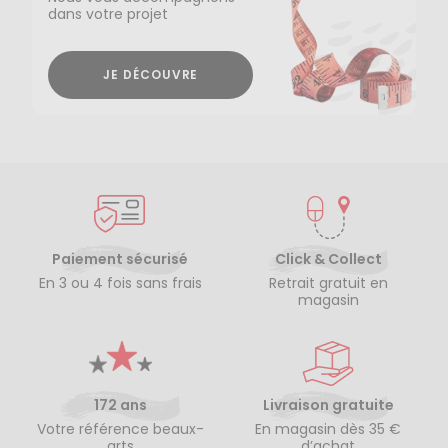
dans votre projet
JE DÉCOUVRE
Paiement sécurisé
Click & Collect
En 3 ou 4 fois sans frais
Retrait gratuit en
magasin
172 ans
Livraison gratuite
Votre référence beaux-
En magasin dès 35 €
arts
d’achat