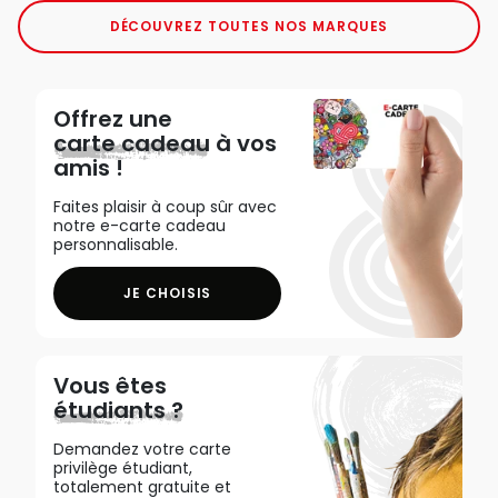
DÉCOUVREZ TOUTES NOS MARQUES
Offrez une
carte cadeau
à vos
amis !
Faites plaisir à coup sûr avec
notre e-carte cadeau
personnalisable.
JE CHOISIS
Vous êtes
étudiants ?
Demandez votre carte
privilège étudiant,
totalement gratuite et