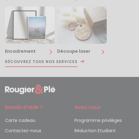
Encadrement
Découpe laser
DÉCOUVREZ TOUS NOS SERVICES
Besoin d’aide ?
Avec vous
Carte cadeau
Programme privilèges
Contactez-nous
Réduction Etudiant