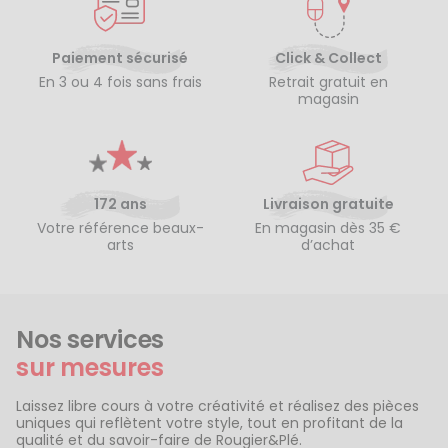
Paiement sécurisé
Click & Collect
En 3 ou 4 fois sans frais
Retrait gratuit en
magasin
172 ans
Livraison gratuite
Votre référence beaux-
En magasin dès 35 €
arts
d’achat
Nos services
sur mesures
Laissez libre cours à votre créativité et réalisez des pièces
uniques qui reflètent votre style, tout en profitant de la
qualité et du savoir-faire de Rougier&Plé.