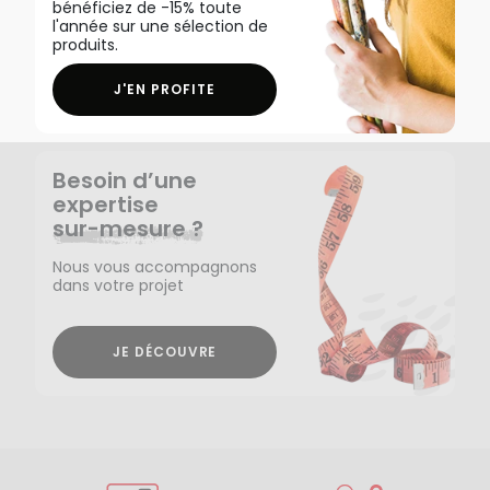
bénéficiez de -15% toute
l'année sur une sélection de
produits.
J'EN PROFITE
Besoin d’une
expertise
sur-mesure ?
Nous vous accompagnons
dans votre projet
JE DÉCOUVRE