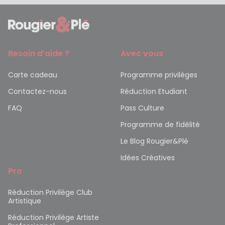
Besoin d’aide ?
Avec vous
Carte cadeau
Programme privilèges
Contactez-nous
Réduction Etudiant
FAQ
Pass Culture
Programme de fidélité
Le Blog Rougier&Plé
Idées Créatives
Pro
Réduction Privilège Club
Artistique
Réduction Privilège Artiste