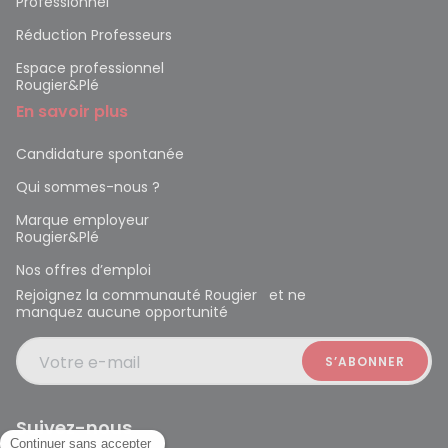
Professionnel
Réduction Professeurs
Espace professionnel
Rougier&Plé
En savoir plus
Candidature spontanée
Qui sommes-nous ?
Marque employeur
Rougier&Plé
Nos offres d’emploi
Rejoignez la communauté Rougier et ne
manquez aucune opportunité
Votre e-mail
Suivez-nous