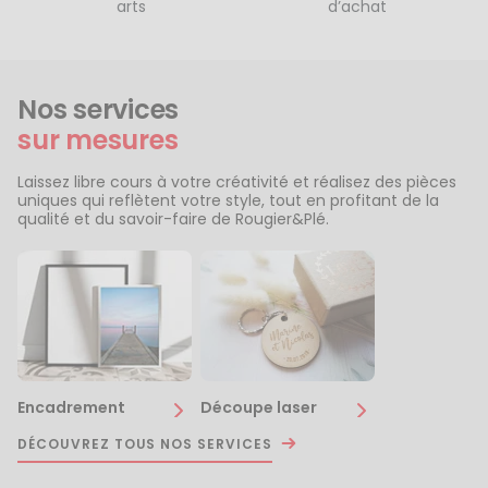
arts
d’achat
Nos services
sur mesures
Laissez libre cours à votre créativité et réalisez des pièces
uniques qui reflètent votre style, tout en profitant de la
qualité et du savoir-faire de Rougier&Plé.
Encadrement
Découpe laser
DÉCOUVREZ TOUS NOS SERVICES