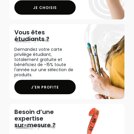
JE CHOISIS
Vous êtes
étudiants ?
Demandez votre carte
privilège étudiant,
totalement gratuite et
bénéficiez de -15% toute
l'année sur une sélection de
produits.
J'EN PROFITE
Besoin d’une
expertise
sur-mesure ?