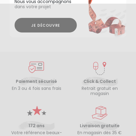
Nous vous accompagnons
dans votre projet
JE DÉCOUVRE
Paiement sécurisé
Click & Collect
En 3 ou 4 fois sans frais
Retrait gratuit en
magasin
172 ans
Livraison gratuite
Votre référence beaux-
En magasin dès 35 €