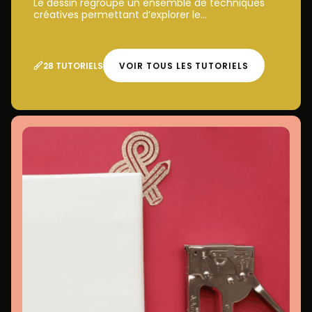
Le dessin regroupe un ensemble de techniques
créatives permettant d’explorer le...
28 TUTORIELS
VOIR TOUS LES TUTORIELS