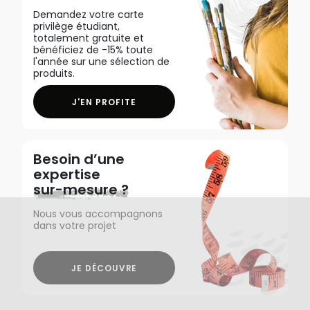
Demandez votre carte
privilège étudiant,
totalement gratuite et
bénéficiez de -15% toute
l'année sur une sélection de
produits.
J'EN PROFITE
Besoin d’une
expertise
sur-mesure ?
Nous vous accompagnons
dans votre projet
JE DÉCOUVRE