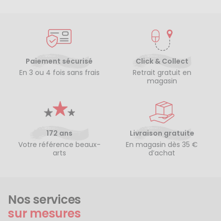
Paiement sécurisé
Click & Collect
En 3 ou 4 fois sans frais
Retrait gratuit en
magasin
172 ans
Livraison gratuite
Votre référence beaux-
En magasin dès 35 €
arts
d’achat
Nos services
sur mesures