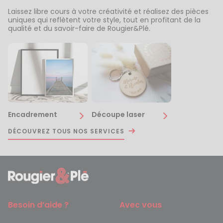
Laissez libre cours à votre créativité et réalisez des pièces
uniques qui reflètent votre style, tout en profitant de la
qualité et du savoir-faire de Rougier&Plé.
Encadrement
Découpe laser
DÉCOUVREZ TOUS NOS SERVICES
Besoin d’aide ?
Avec vous