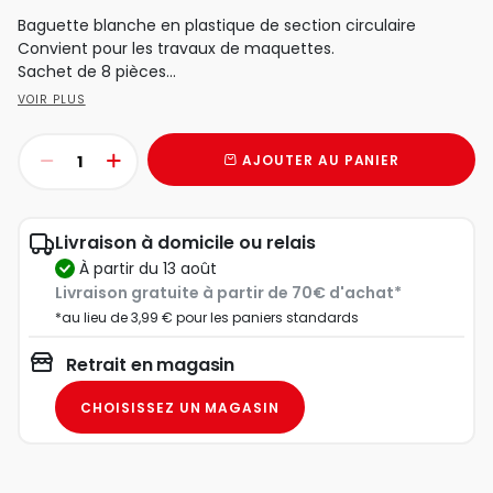
Baguette blanche en plastique de section circulaire
Convient pour les travaux de maquettes.
Sachet de 8 pièces...
VOIR PLUS
AJOUTER AU PANIER
Livraison à domicile ou relais
à partir du 13 août
Livraison gratuite à partir de 70€ d'achat*
*au lieu de 3,99 € pour les paniers standards
Retrait en magasin
CHOISISSEZ UN MAGASIN