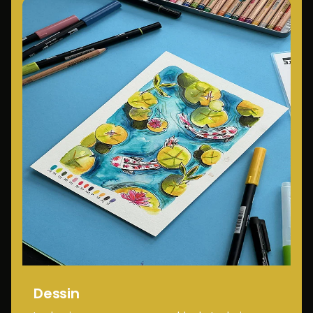
Dessin