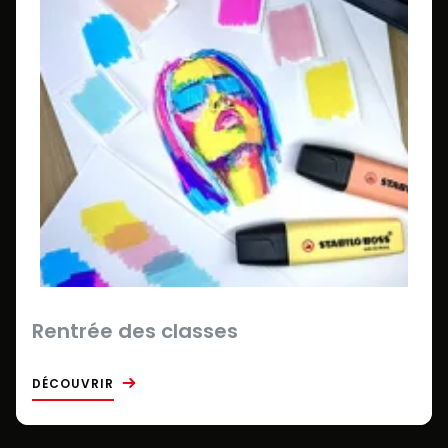
Rentrée des classes
DÉCOUVRIR