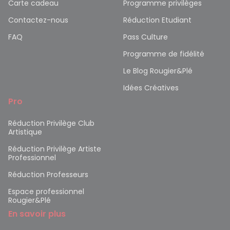
Carte cadeau
Programme privilèges
Contactez-nous
Réduction Etudiant
FAQ
Pass Culture
Programme de fidélité
Le Blog Rougier&Plé
Idées Créatives
Pro
Réduction Privilège Club
Artistique
Réduction Privilège Artiste
Professionnel
Réduction Professeurs
Espace professionnel
Rougier&Plé
En savoir plus