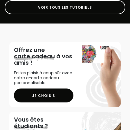
VOIR TOUS LES TUTORIELS
Offrez une
carte cadeau
à vos
amis !
Faites plaisir à coup sûr avec
notre e-carte cadeau
personnalisable.
JE CHOISIS
Vous êtes
étudiants ?