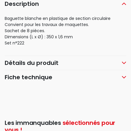
Description
Baguette blanche en plastique de section circulaire
Convient pour les travaux de maquettes.
Sachet de 8 pièces.
Dimensions (L x Ø) : 350 x 1,6 mm
Set n°222
Détails du produit
Fiche technique
Les immanquables
sélectionnés pour
vous !