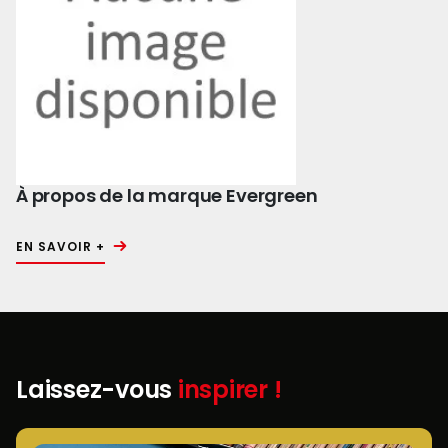
À propos de la marque Evergreen
EN SAVOIR +
Laissez-vous
inspirer !