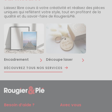
Laissez libre cours à votre créativité et réalisez des pièces
uniques qui reflètent votre style, tout en profitant de la
qualité et du savoir-faire de Rougier&Plé.
Encadrement
Découpe laser
DÉCOUVREZ TOUS NOS SERVICES
Besoin d’aide ?
Avec vous