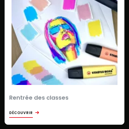
Rentrée des classes
DÉCOUVRIR