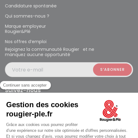
Candidature spontanée
Qui sommes-nous ?
Marque employeur
Rougier&Plé
Nos offres d’emploi
Rejoignez la communauté Rougier et ne
manquez aucune opportunité
Votre e-mail
Suivez-nous
Rougier et Plé 2024 Copyright