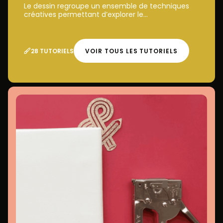
Le dessin regroupe un ensemble de techniques
créatives permettant d’explorer le...
28 TUTORIELS
VOIR TOUS LES TUTORIELS