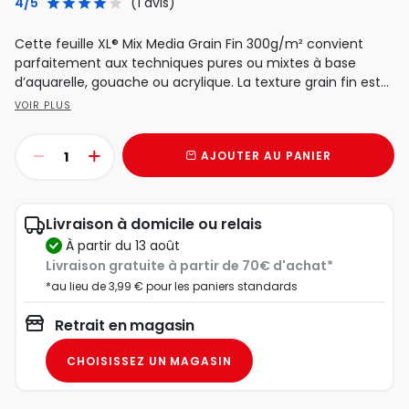
4/5
(1 avis)
Cette feuille XL® Mix Media Grain Fin 300g/m² convient
parfaitement aux techniques pures ou mixtes à base
d’aquarelle, gouache ou acrylique. La texture grain fin est...
VOIR PLUS
AJOUTER AU PANIER
Livraison à domicile ou relais
à partir du 13 août
Livraison gratuite à partir de 70€ d'achat*
*au lieu de 3,99 € pour les paniers standards
Retrait en magasin
CHOISISSEZ UN MAGASIN