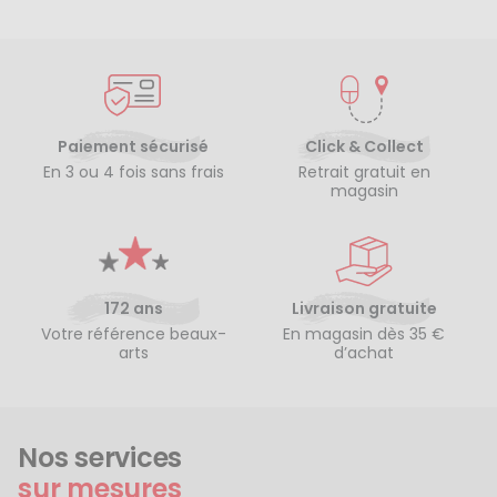
Paiement sécurisé
Click & Collect
En 3 ou 4 fois sans frais
Retrait gratuit en
magasin
172 ans
Livraison gratuite
Votre référence beaux-
En magasin dès 35 €
arts
d’achat
Nos services
sur mesures