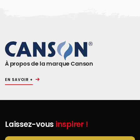
À propos de la marque Canson
EN SAVOIR +
Laissez-vous
inspirer !