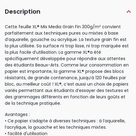
Description
Cette feuille XL® Mix Media Grain Fin 300g/m² convient
parfaitement aux techniques pures ou mixtes à base
d’aquarelle, gouache ou acrylique. La texture grain fin est
la plus utilisée. Sa surface ni trop lisse, ni trop marquée est
la plus facile d’utilisation. La gamme XL®a été
spécifiquement développée pour répondre aux attentes
des étudiants Beaux-Arts. Comme leur consommation en
papier est importante, la gamme XL® propose des blocs
résistants, de grande contenance, jusqu’à 120 feuilles par
bloc, au meilleur coût ! XL®, c’est aussi un choix de papiers
variés permettant aux étudiants d’essayer des textures et
des grammages différents en fonction de leurs goûts et
de la technique pratiquée.
Avantages :
• Ce papier s’adapte à diverses techniques : à l’aquarelle,
l’acrylique, la gouache et les techniques mixtes.
• facilité d'utilisation