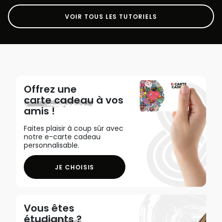
VOIR TOUS LES TUTORIELS
Offrez une
carte cadeau
à vos
amis !
Faites plaisir à coup sûr avec
notre e-carte cadeau
personnalisable.
JE CHOISIS
Vous êtes
étudiants ?