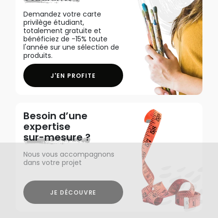
Demandez votre carte
privilège étudiant,
totalement gratuite et
bénéficiez de -15% toute
l'année sur une sélection de
produits.
J'EN PROFITE
Besoin d’une
expertise
sur-mesure ?
Nous vous accompagnons
dans votre projet
JE DÉCOUVRE