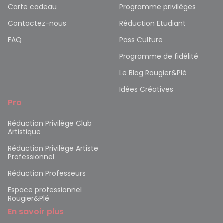
Carte cadeau
Programme privilèges
Contactez-nous
Réduction Etudiant
FAQ
Pass Culture
Programme de fidélité
Le Blog Rougier&Plé
Idées Créatives
Pro
Réduction Privilège Club
Artistique
Réduction Privilège Artiste
Professionnel
Réduction Professeurs
Espace professionnel
Rougier&Plé
En savoir plus