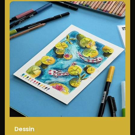
Dessin