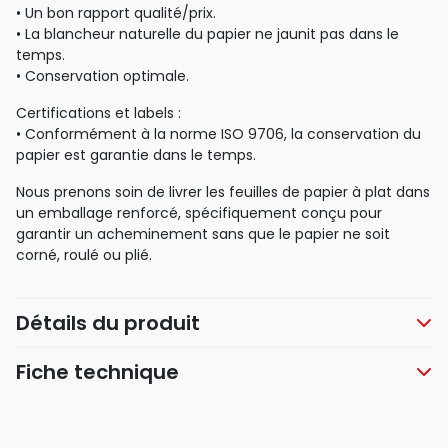
• Un bon rapport qualité/prix.
• La blancheur naturelle du papier ne jaunit pas dans le
temps.
• Conservation optimale.
Certifications et labels :
• Conformément à la norme ISO 9706, la conservation du
papier est garantie dans le temps.
Nous prenons soin de livrer les feuilles de papier à plat dans
un emballage renforcé, spécifiquement conçu pour
garantir un acheminement sans que le papier ne soit
corné, roulé ou plié.
Détails du produit
Fiche technique