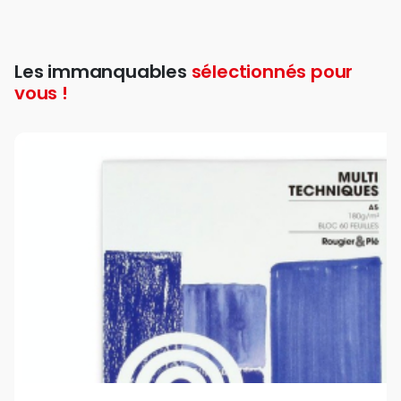
Les immanquables
sélectionnés pour
vous !