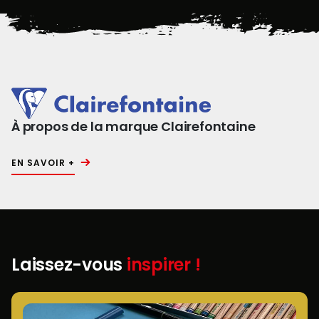
À propos de la marque Clairefontaine
EN SAVOIR +
Laissez-vous
inspirer !