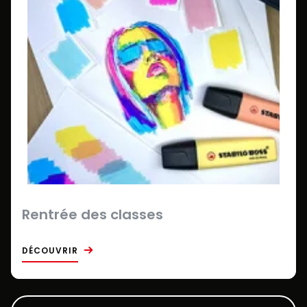
Rentrée des classes
DÉCOUVRIR