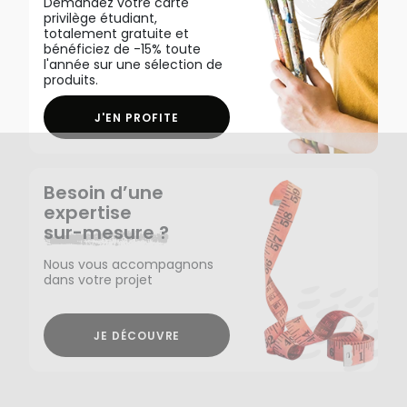
Demandez votre carte
privilège étudiant,
totalement gratuite et
bénéficiez de -15% toute
l'année sur une sélection de
produits.
J'EN PROFITE
Besoin d’une
expertise
sur-mesure ?
Nous vous accompagnons
dans votre projet
JE DÉCOUVRE