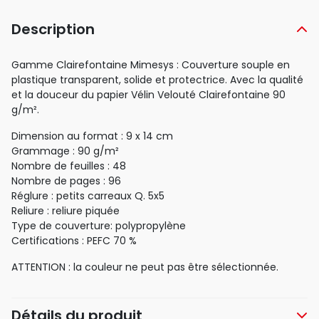
Description
Gamme Clairefontaine Mimesys : Couverture souple en
plastique transparent, solide et protectrice. Avec la qualité
et la douceur du papier Vélin Velouté Clairefontaine 90
g/m².
Dimension au format : 9 x 14 cm
Grammage : 90 g/m²
Nombre de feuilles : 48
Nombre de pages : 96
Réglure : petits carreaux Q. 5x5
Reliure : reliure piquée
Type de couverture: polypropylène
Certifications : PEFC 70 %
ATTENTION : la couleur ne peut pas être sélectionnée.
Détails du produit