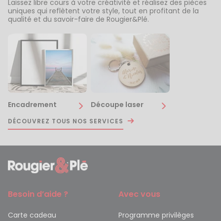
Laissez libre cours à votre créativité et réalisez des pièces
uniques qui reflètent votre style, tout en profitant de la
qualité et du savoir-faire de Rougier&Plé.
Encadrement
Découpe laser
DÉCOUVREZ TOUS NOS SERVICES
Besoin d’aide ?
Avec vous
Carte cadeau
Programme privilèges