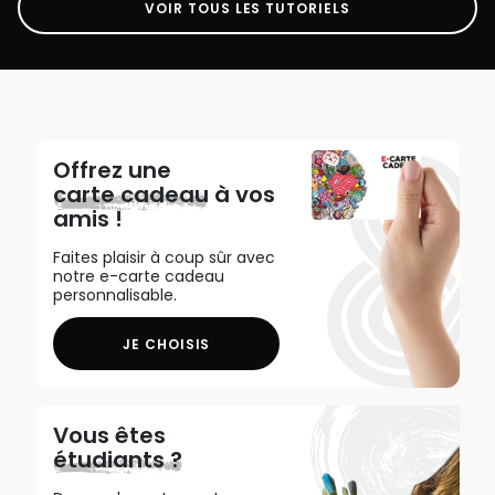
VOIR TOUS LES TUTORIELS
Offrez une
carte cadeau
à vos
amis !
Faites plaisir à coup sûr avec
notre e-carte cadeau
personnalisable.
JE CHOISIS
Vous êtes
étudiants ?