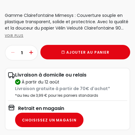
Gamme Clairefontaine Mimesys : Couverture souple en
plastique transparent, solide et protectrice. Avec la qualité
et la douceur du papier Vélin Velouté Clairefontaine 90...
VOIR PLUS
AJOUTER AU PANIER
Livraison à domicile ou relais
à partir du 12 août
Livraison gratuite à partir de 70€ d'achat*
*au lieu de 3,99 € pour les paniers standards
Retrait en magasin
CHOISISSEZ UN MAGASIN