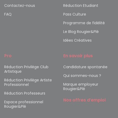
Contactez-nous
Réduction Etudiant
FAQ
Pass Culture
Programme de fidélité
Le Blog Rougier&Plé
Idées Créatives
Pro
En savoir plus
Réduction Privilège Club
Candidature spontanée
Artistique
Qui sommes-nous ?
Réduction Privilège Artiste
Marque employeur
Professionnel
Rougier&Plé
Réduction Professeurs
Nos offres d’emploi
Espace professionnel
Rougier&Plé