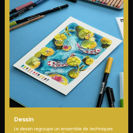
Dessin
Le dessin regroupe un ensemble de techniques