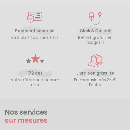
Paiement sécurisé
Click & Collect
En 3 ou 4 fois sans frais
Retrait gratuit en
magasin
172 ans
Livraison gratuite
Votre référence beaux-
En magasin dès 35 €
arts
d’achat
Nos services
sur mesures