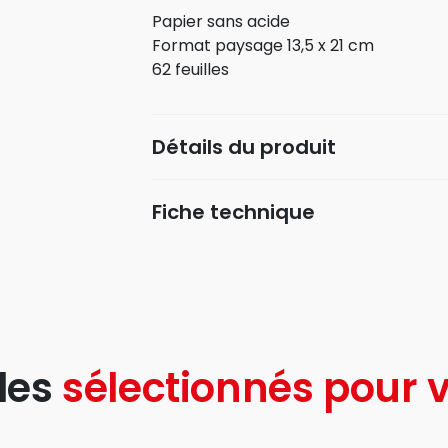
Papier sans acide
Format paysage 13,5 x 21 cm
62 feuilles
Détails du produit
Fiche technique
les
sélectionnés pour v