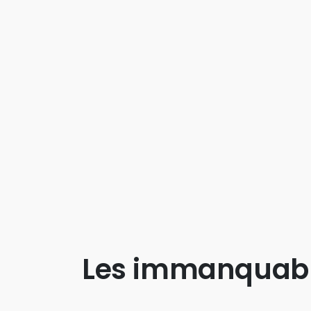
Les immanquab