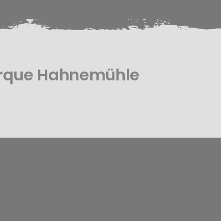
arque Hahnemühle