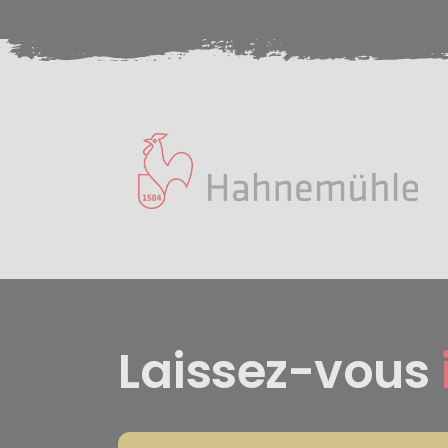
Laissez-vous