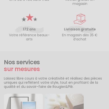
magasin
172 ans
Livraison gratuite
Votre référence beaux-
En magasin dès 35 €
arts
d’achat
Nos services
sur mesures
Laissez libre cours à votre créativité et réalisez des pièces
uniques qui reflètent votre style, tout en profitant de la
qualité et du savoir-faire de Rougier&Plé.