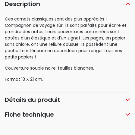
Description
Ces carnets classiques sont des plus appréciés !
Compagnon de voyage sûr, ils sont parfaits pour écrire et
prendre des notes. Leurs couvertures cartonnées sont
dotées d’un élastique et d’un signet. Les pages, en papier
sans chlore, ont une reliure cousue. Ils possèdent une
pochette intérieure en accordéon pour ranger tous vos
petits papiers !
Couverture souple noire, feuilles blanches.
Format 13 X 21 cm.
Détails du produit
Fiche technique