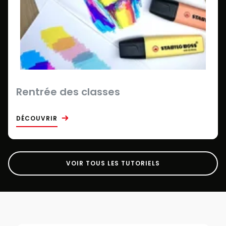
Rentrée des classes
DÉCOUVRIR
VOIR TOUS LES TUTORIELS