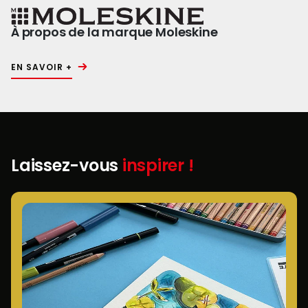
À propos de la marque Moleskine
EN SAVOIR +
Laissez-vous
inspirer !