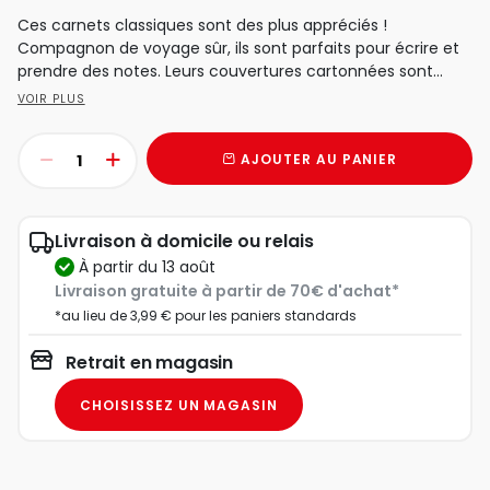
Ces carnets classiques sont des plus appréciés !
Compagnon de voyage sûr, ils sont parfaits pour écrire et
prendre des notes. Leurs couvertures cartonnées sont...
VOIR PLUS
AJOUTER AU PANIER
Livraison à domicile ou relais
à partir du 13 août
Livraison gratuite à partir de 70€ d'achat*
*au lieu de 3,99 € pour les paniers standards
Retrait en magasin
CHOISISSEZ UN MAGASIN