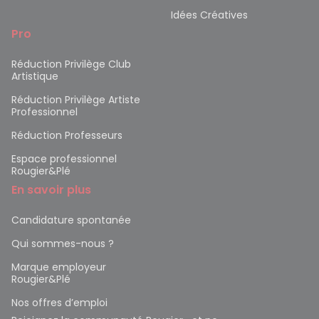
Idées Créatives
Pro
Réduction Privilège Club
Artistique
Réduction Privilège Artiste
Professionnel
Réduction Professeurs
Espace professionnel
Rougier&Plé
En savoir plus
Candidature spontanée
Qui sommes-nous ?
Marque employeur
Rougier&Plé
Nos offres d’emploi