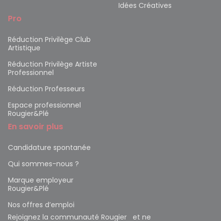
Idées Créatives
Pro
Réduction Privilège Club
Artistique
Réduction Privilège Artiste
Professionnel
Réduction Professeurs
Espace professionnel
Rougier&Plé
En savoir plus
Candidature spontanée
Qui sommes-nous ?
Marque employeur
Rougier&Plé
Nos offres d’emploi
Rejoignez la communauté Rougier et ne