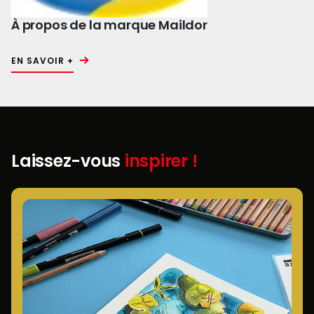
À propos de la marque Maildor
EN SAVOIR +
Laissez-vous
inspirer !