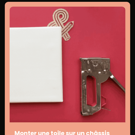
Monter une toile sur un châssis