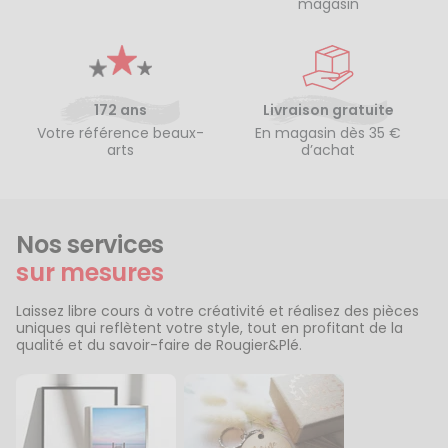
magasin
172 ans
Livraison gratuite
Votre référence beaux-
En magasin dès 35 €
arts
d’achat
Nos services
sur mesures
Laissez libre cours à votre créativité et réalisez des pièces
uniques qui reflètent votre style, tout en profitant de la
qualité et du savoir-faire de Rougier&Plé.