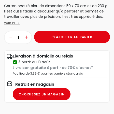
Carton ondulé bleu de dimensions 50 x 70 cm et de 230 g.
Il est aussi facile à découper qu'à perforer et permet de
travailler avec plus de précision. Il est très apprécié des...
VOIR PLUS
AJOUTER AU PANIER
Livraison à domicile ou relais
à partir du 13 août
Livraison gratuite à partir de 70€ d'achat*
*au lieu de 3,99 € pour les paniers standards
Retrait en magasin
CHOISISSEZ UN MAGASIN