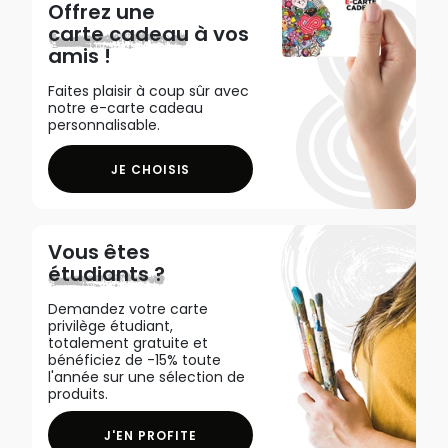
Offrez une
carte cadeau
à vos
amis !
Faites plaisir à coup sûr avec
notre e-carte cadeau
personnalisable.
JE CHOISIS
Vous êtes
étudiants ?
Demandez votre carte
privilège étudiant,
totalement gratuite et
bénéficiez de -15% toute
l'année sur une sélection de
produits.
J'EN PROFITE