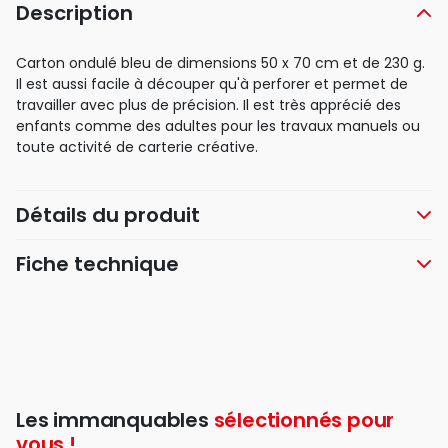
Description
Carton ondulé bleu de dimensions 50 x 70 cm et de 230 g.
Il est aussi facile à découper qu'à perforer et permet de
travailler avec plus de précision. Il est très apprécié des
enfants comme des adultes pour les travaux manuels ou
toute activité de carterie créative.
Détails du produit
Fiche technique
Les immanquables
sélectionnés pour
vous !