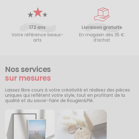
172 ans
Livraison gratuite
Votre référence beaux-
En magasin dès 35 €
arts
d’achat
Nos services
sur mesures
Laissez libre cours à votre créativité et réalisez des pièces
uniques qui reflètent votre style, tout en profitant de la
qualité et du savoir-faire de Rougier&Plé.