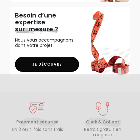
Besoin d’une
expertise
sur-mesure ?
Nous vous accompagnons
dans votre projet
JE DÉCOUVRE
Paiement sécurisé
Click & Collect
En 3 ou 4 fois sans frais
Retrait gratuit en
magasin