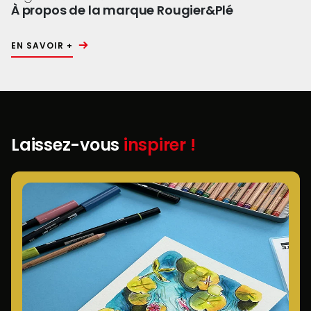
À propos de la marque Rougier&Plé
EN SAVOIR +
Laissez-vous
inspirer !