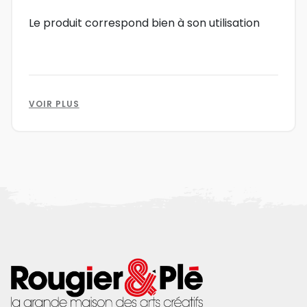
Le produit correspond bien à son utilisation
VOIR PLUS