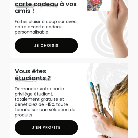
carte cadeau
à vos
amis !
Faites plaisir à coup sûr avec
notre e-carte cadeau
personnalisable.
JE CHOISIS
Vous êtes
étudiants ?
Demandez votre carte
privilège étudiant,
totalement gratuite et
bénéficiez de -15% toute
l'année sur une sélection de
produits.
J'EN PROFITE