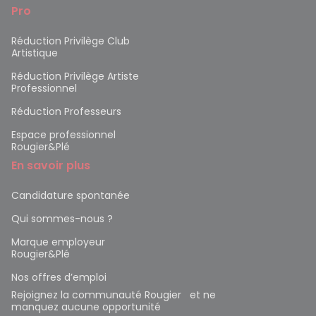
Pro
Réduction Privilège Club
Artistique
Réduction Privilège Artiste
Professionnel
Réduction Professeurs
Espace professionnel
Rougier&Plé
En savoir plus
Candidature spontanée
Qui sommes-nous ?
Marque employeur
Rougier&Plé
Nos offres d’emploi
Rejoignez la communauté Rougier et ne
manquez aucune opportunité