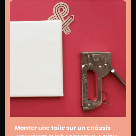
Monter une toile sur un châssis