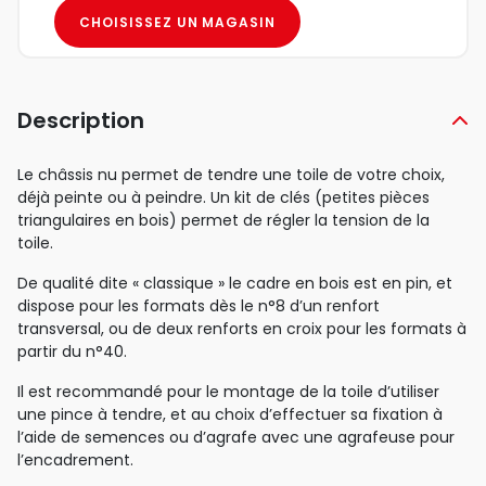
CHOISISSEZ UN MAGASIN
Description
Le châssis nu permet de tendre une toile de votre choix,
déjà peinte ou à peindre. Un kit de clés (petites pièces
triangulaires en bois) permet de régler la tension de la
toile.
De qualité dite « classique » le cadre en bois est en pin, et
dispose pour les formats dès le n°8 d’un renfort
transversal, ou de deux renforts en croix pour les formats à
partir du n°40.
Il est recommandé pour le montage de la toile d’utiliser
une pince à tendre, et au choix d’effectuer sa fixation à
l’aide de semences ou d’agrafe avec une agrafeuse pour
l’encadrement.