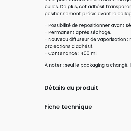
bulles. De plus, cet adhésif transpar
positionnement précis avant le collage
- Possibilité de repositionner avant s
- Permanent après séchage.
- Nouveau diffuseur de vaporisation :
projections d’adhésif.
- Contenance : 400 ml.
À noter : seul le packaging a changé,
Détails du produit
Fiche technique