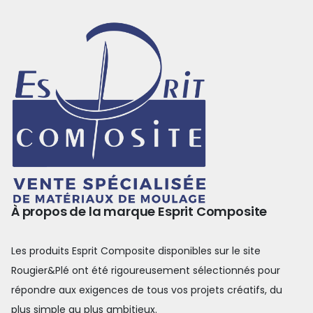
À propos de la marque Esprit Composite
Les produits Esprit Composite disponibles sur le site
Rougier&Plé ont été rigoureusement sélectionnés pour
répondre aux exigences de tous vos projets créatifs, du
plus simple au plus ambitieux.