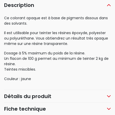
Description
Ce colorant opaque est à base de pigments dissous dans
des solvants.
Il est utilisable pour teinter les résines époxyde, polyester
ou polyuréthane. Vous obtiendrez un résultat très opaque
même sur une résine transparente.
Dosage à 5% maximum du poids de la résine.
Un flacon de 100 g permet au minimum de teinter 2 kg de
résine.
Teintes miscibles.
Couleur : jaune
Détails du produit
Fiche technique