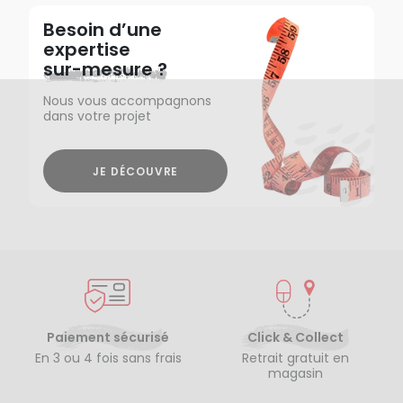
Besoin d’une
expertise
sur-mesure ?
Nous vous accompagnons
dans votre projet
JE DÉCOUVRE
Paiement sécurisé
Click & Collect
En 3 ou 4 fois sans frais
Retrait gratuit en
magasin