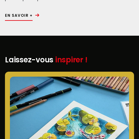
EN SAVOIR +
Laissez-vous
inspirer !