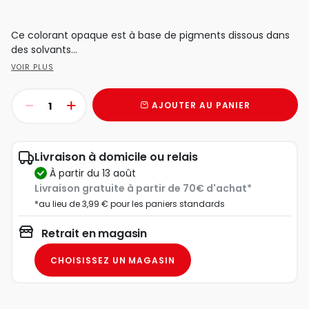
Ce colorant opaque est à base de pigments dissous dans
des solvants...
VOIR PLUS
AJOUTER AU PANIER
Livraison à domicile ou relais
à partir du 13 août
Livraison gratuite à partir de 70€ d'achat*
*au lieu de 3,99 € pour les paniers standards
Retrait en magasin
CHOISISSEZ UN MAGASIN