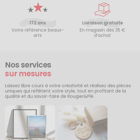
172 ans
Livraison gratuite
Votre référence beaux-
En magasin dès 35 €
arts
d’achat
Nos services
sur mesures
Laissez libre cours à votre créativité et réalisez des pièces
uniques qui reflètent votre style, tout en profitant de la
qualité et du savoir-faire de Rougier&Plé.