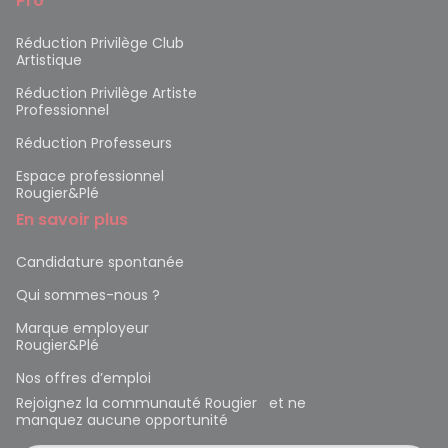
Pro
Réduction Privilège Club
Artistique
Réduction Privilège Artiste
Professionnel
Réduction Professeurs
Espace professionnel
Rougier&Plé
En savoir plus
Candidature spontanée
Qui sommes-nous ?
Marque employeur
Rougier&Plé
Nos offres d’emploi
Rejoignez la communauté Rougier et ne
manquez aucune opportunité