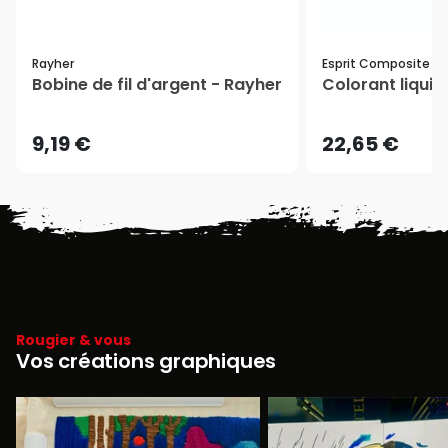
Rayher
Esprit Composite
Bobine de fil d'argent - Rayher
Colorant liqui
9,19 €
22,65 €
Rougier & vous
Vos créations graphiques