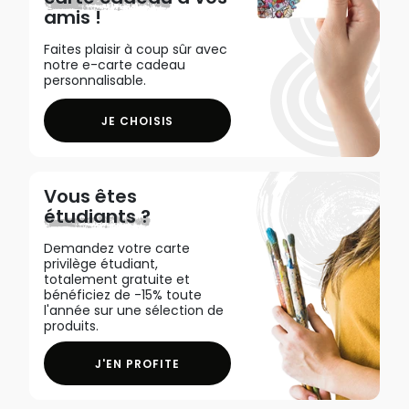
amis !
Faites plaisir à coup sûr avec
notre e-carte cadeau
personnalisable.
JE CHOISIS
Vous êtes
étudiants ?
Demandez votre carte
privilège étudiant,
totalement gratuite et
bénéficiez de -15% toute
l'année sur une sélection de
produits.
J'EN PROFITE