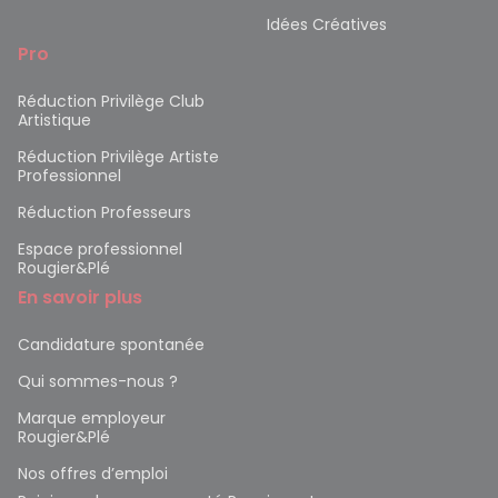
Idées Créatives
Pro
Réduction Privilège Club
Artistique
Réduction Privilège Artiste
Professionnel
Réduction Professeurs
Espace professionnel
Rougier&Plé
En savoir plus
Candidature spontanée
Qui sommes-nous ?
Marque employeur
Rougier&Plé
Nos offres d’emploi