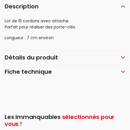
Description
Lot de 15 cordons avec attache.
Parfait pour réaliser des porte-clés.
Longueur : 7 cm environ
Détails du produit
Fiche technique
Les immanquables
sélectionnés pour
vous !