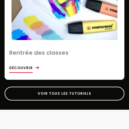
Rentrée des classes
DÉCOUVRIR
VOIR TOUS LES TUTORIELS