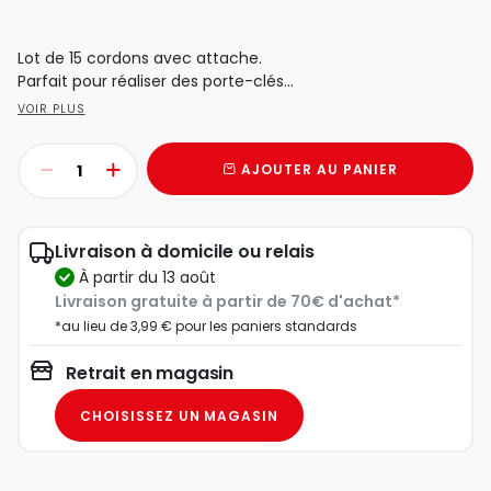
Lot de 15 cordons avec attache.
Parfait pour réaliser des porte-clés...
VOIR PLUS
AJOUTER AU PANIER
Livraison à domicile ou relais
à partir du 13 août
Livraison gratuite à partir de 70€ d'achat*
*au lieu de 3,99 € pour les paniers standards
Retrait en magasin
CHOISISSEZ UN MAGASIN