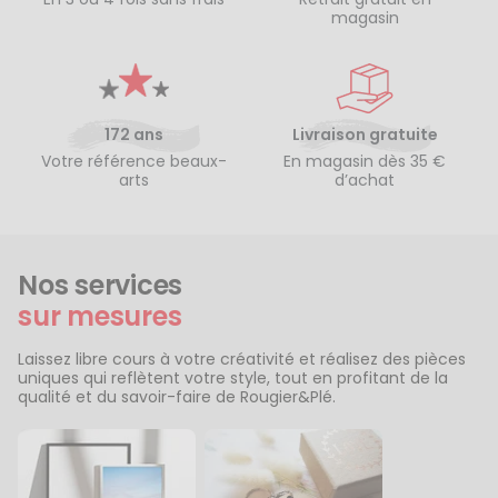
magasin
172 ans
Livraison gratuite
Votre référence beaux-
En magasin dès 35 €
arts
d’achat
Nos services
sur mesures
Laissez libre cours à votre créativité et réalisez des pièces
uniques qui reflètent votre style, tout en profitant de la
qualité et du savoir-faire de Rougier&Plé.