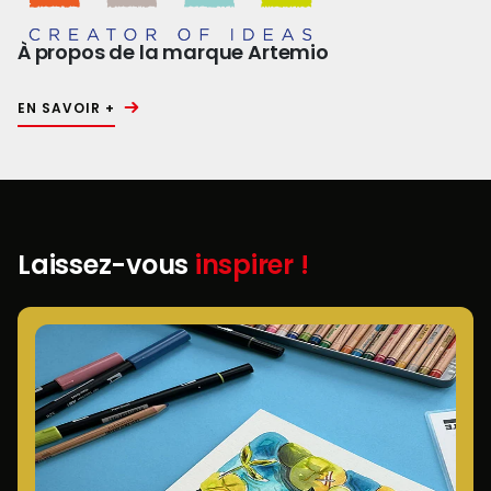
À propos de la marque Artemio
EN SAVOIR +
Laissez-vous
inspirer !