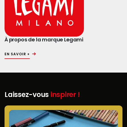
À propos de la marque Legami
EN SAVOIR +
Laissez-vous
inspirer !