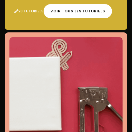
28 TUTORIELS
VOIR TOUS LES TUTORIELS