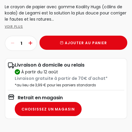
Le crayon de papier avec gomme Koality Hugs (câlins de
koala) de Legami est la solution la plus douce pour corriger
le fautes et les ratures...
VOIR PLUS
AJOUTER AU PANIER
Livraison à domicile ou relais
à partir du 12 août
Livraison gratuite à partir de 70€ d'achat*
*au lieu de 3,99 € pour les paniers standards
Retrait en magasin
CHOISISSEZ UN MAGASIN