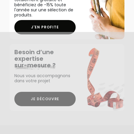
bénéficiez de -15% toute
l'année sur une sélection de
produits.
J'EN PROFITE
Besoin d’une
expertise
sur-mesure ?
Nous vous accompagnons
dans votre projet
JE DÉCOUVRE