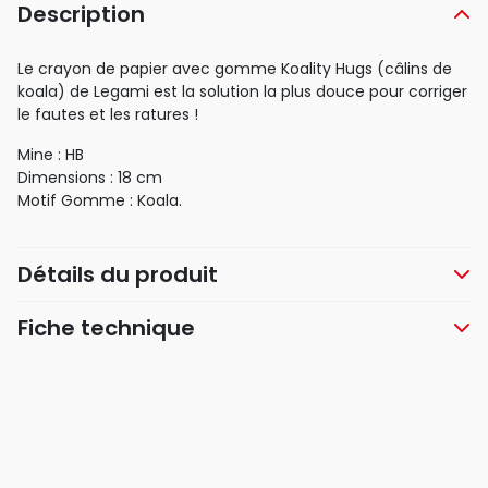
Description
Le crayon de papier avec gomme Koality Hugs (câlins de
koala) de Legami est la solution la plus douce pour corriger
le fautes et les ratures !
Mine : HB
Dimensions : 18 cm
Motif Gomme : Koala.
Détails du produit
Fiche technique