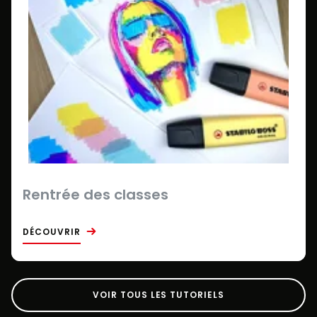
Rentrée des classes
DÉCOUVRIR
VOIR TOUS LES TUTORIELS