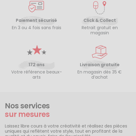
Paiement sécurisé
Click & Collect
En 3 ou 4 fois sans frais
Retrait gratuit en
magasin
172 ans
Livraison gratuite
Votre référence beaux-
En magasin dès 35 €
arts
d’achat
Nos services
sur mesures
Laissez libre cours à votre créativité et réalisez des pièces
uniques qui reflètent votre style, tout en profitant de la