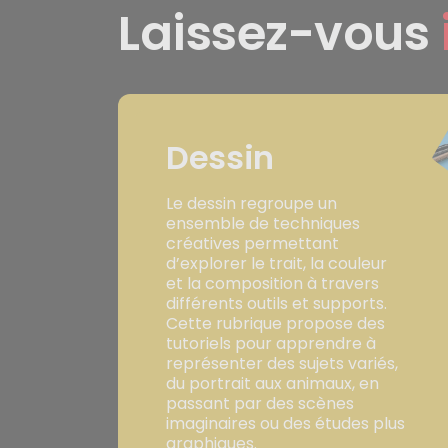
Laissez-vous
Dessin
Le dessin regroupe un
ensemble de techniques
créatives permettant
d’explorer le trait, la couleur
et la composition à travers
différents outils et supports.
Cette rubrique propose des
tutoriels pour apprendre à
représenter des sujets variés,
du portrait aux animaux, en
passant par des scènes
imaginaires ou des études plus
graphiques.