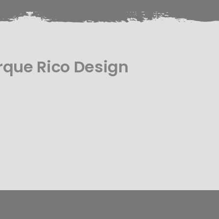
rque Rico Design